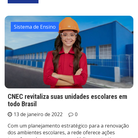
Sistema de Ensino
CNEC revitaliza suas unidades escolares em
todo Brasil
13 de janeiro de 2022
0
Com um planejamento estratégico para a renovação
dos ambientes escolares, a rede oferece ações