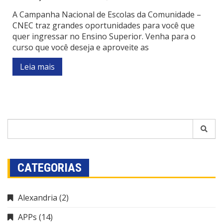
A Campanha Nacional de Escolas da Comunidade –
CNEC traz grandes oportunidades para você que
quer ingressar no Ensino Superior. Venha para o
curso que você deseja e aproveite as
Leia mais
CATEGORIAS
Alexandria
(2)
APPs
(14)