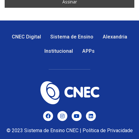
CNEC Digital
Sistema de Ensino
Alexandria
Institucional
APPs
© 2023
Sistema de Ensino CNEC
|
Política de Privacidade