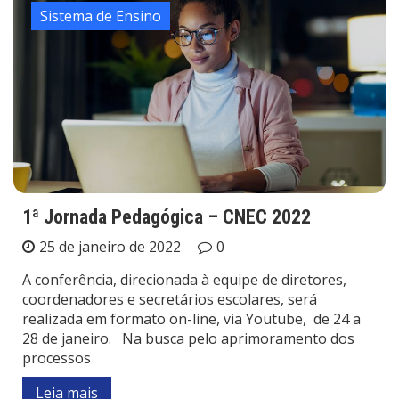
Sistema de Ensino
1ª Jornada Pedagógica – CNEC 2022
25 de janeiro de 2022
0
A conferência, direcionada à equipe de diretores,
coordenadores e secretários escolares, será
realizada em formato on-line, via Youtube, de 24 a
28 de janeiro. Na busca pelo aprimoramento dos
processos
Leia mais