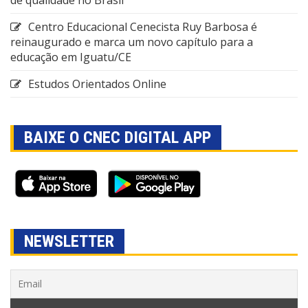
Centro Educacional Cenecista Ruy Barbosa é
reinaugurado e marca um novo capítulo para a
educação em Iguatu/CE
Estudos Orientados Online
BAIXE O CNEC DIGITAL APP
NEWSLETTER