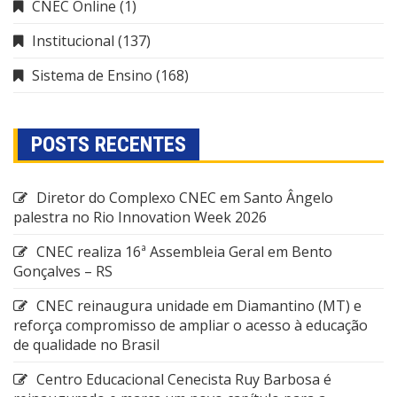
CNEC Online
(1)
Institucional
(137)
Sistema de Ensino
(168)
POSTS RECENTES
Diretor do Complexo CNEC em Santo Ângelo
palestra no Rio Innovation Week 2026
CNEC realiza 16ª Assembleia Geral em Bento
Gonçalves – RS
CNEC reinaugura unidade em Diamantino (MT) e
reforça compromisso de ampliar o acesso à educação
de qualidade no Brasil
Centro Educacional Cenecista Ruy Barbosa é