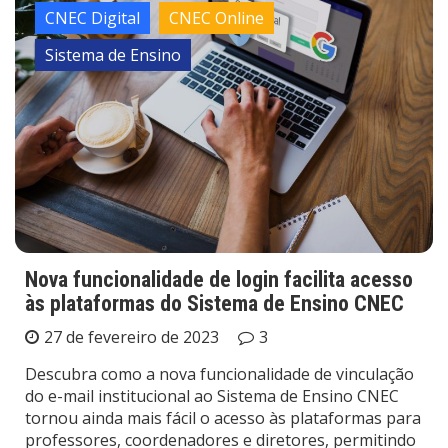
CNEC Digital
CNEC Online
Sistema de Ensino
Nova funcionalidade de login facilita acesso
às plataformas do Sistema de Ensino CNEC
27 de fevereiro de 2023
3
Descubra como a nova funcionalidade de vinculação
do e-mail institucional ao Sistema de Ensino CNEC
tornou ainda mais fácil o acesso às plataformas para
professores, coordenadores e diretores, permitindo