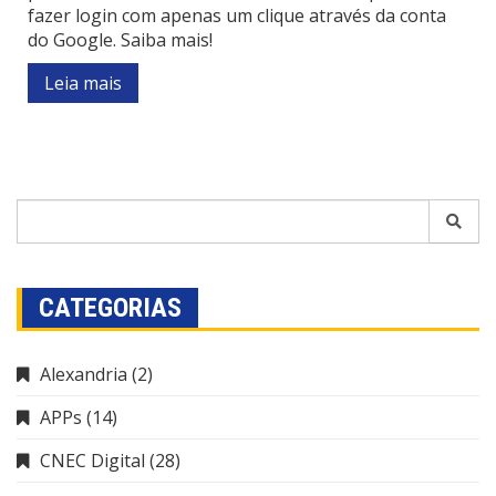
fazer login com apenas um clique através da conta
do Google. Saiba mais!
Leia mais
CATEGORIAS
Alexandria
(2)
APPs
(14)
CNEC Digital
(28)