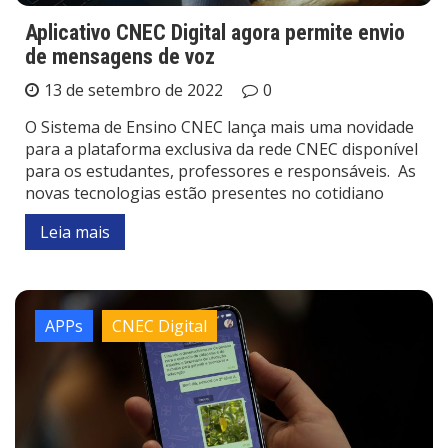
Aplicativo CNEC Digital agora permite envio
de mensagens de voz
13 de setembro de 2022
0
O Sistema de Ensino CNEC lança mais uma novidade
para a plataforma exclusiva da rede CNEC disponível
para os estudantes, professores e responsáveis. As
novas tecnologias estão presentes no cotidiano
Leia mais
APPs
CNEC Digital