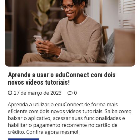
Aprenda a usar o eduConnect com dois
novos vídeos tutoriais!
27 de março de 2023
0
Aprenda a utilizar o eduConnect de forma mais
eficiente com dois novos vídeos tutoriais. Saiba como
baixar o aplicativo, acessar suas funcionalidades e
habilitar o pagamento recorrente no cartão de
crédito. Confira agora mesmo!