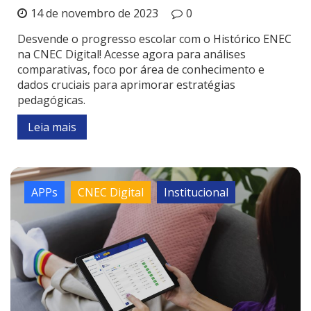
14 de novembro de 2023
0
Desvende o progresso escolar com o Histórico ENEC
na CNEC Digital! Acesse agora para análises
comparativas, foco por área de conhecimento e
dados cruciais para aprimorar estratégias
pedagógicas.
Leia mais
APPs
CNEC Digital
Institucional