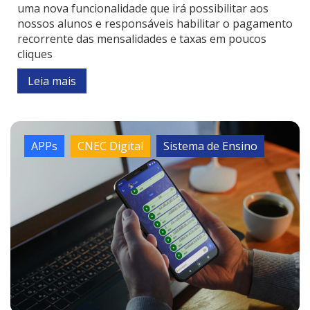
uma nova funcionalidade que irá possibilitar aos
nossos alunos e responsáveis habilitar o pagamento
recorrente das mensalidades e taxas em poucos
cliques
Leia mais
APPs
CNEC Digital
Sistema de Ensino