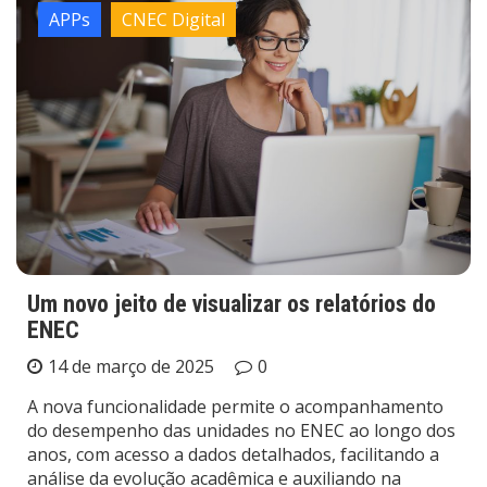
APPs
CNEC Digital
Um novo jeito de visualizar os relatórios do
ENEC
14 de março de 2025
0
A nova funcionalidade permite o acompanhamento
do desempenho das unidades no ENEC ao longo dos
anos, com acesso a dados detalhados, facilitando a
análise da evolução acadêmica e auxiliando na