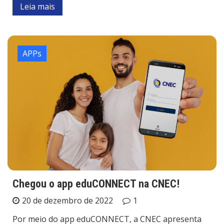
Leia mais
APPs
Chegou o app eduCONNECT na CNEC!
20 de dezembro de 2022
1
Por meio do app eduCONNECT, a CNEC apresenta