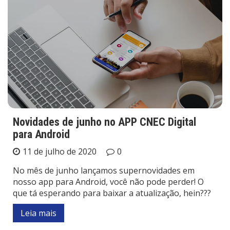
Novidades de junho no APP CNEC Digital
para Android
11 de julho de 2020
0
No mês de junho lançamos supernovidades em
nosso app para Android, você não pode perder! O
que tá esperando para baixar a atualização, hein???
Leia mais