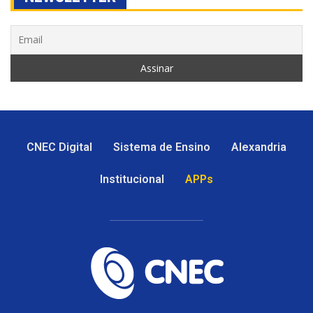
CNEC Digital
Sistema de Ensino
Alexandria
Institucional
APPs