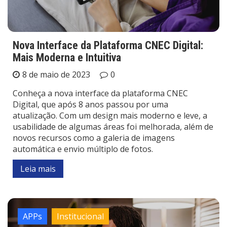
Nova Interface da Plataforma CNEC Digital:
Mais Moderna e Intuitiva
8 de maio de 2023
0
Conheça a nova interface da plataforma CNEC
Digital, que após 8 anos passou por uma
atualização. Com um design mais moderno e leve, a
usabilidade de algumas áreas foi melhorada, além de
novos recursos como a galeria de imagens
automática e envio múltiplo de fotos.
Leia mais
APPs
Institucional