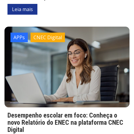
Leia mais
APPs
CNEC Digital
Desempenho escolar em foco: Conheça o
novo Relatório do ENEC na plataforma CNEC
Digital