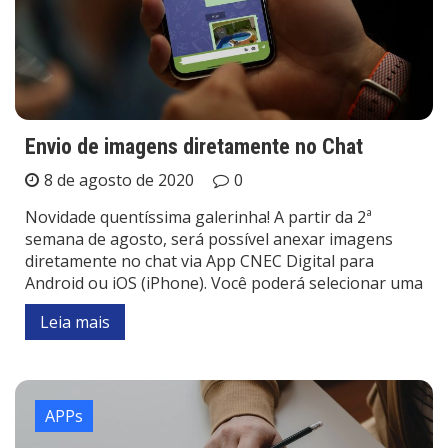
Envio de imagens diretamente no Chat
8 de agosto de 2020
0
Novidade quentíssima galerinha! A partir da 2ª
semana de agosto, será possível anexar imagens
diretamente no chat via App CNEC Digital para
Android ou iOS (iPhone). Você poderá selecionar uma
Leia mais
APPs