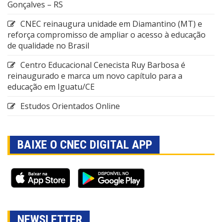
Gonçalves – RS
CNEC reinaugura unidade em Diamantino (MT) e
reforça compromisso de ampliar o acesso à educação
de qualidade no Brasil
Centro Educacional Cenecista Ruy Barbosa é
reinaugurado e marca um novo capítulo para a
educação em Iguatu/CE
Estudos Orientados Online
BAIXE O CNEC DIGITAL APP
NEWSLETTER