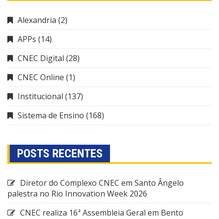
Alexandria
(2)
APPs
(14)
CNEC Digital
(28)
CNEC Online
(1)
Institucional
(137)
Sistema de Ensino
(168)
POSTS RECENTES
Diretor do Complexo CNEC em Santo Ângelo
palestra no Rio Innovation Week 2026
CNEC realiza 16ª Assembleia Geral em Bento