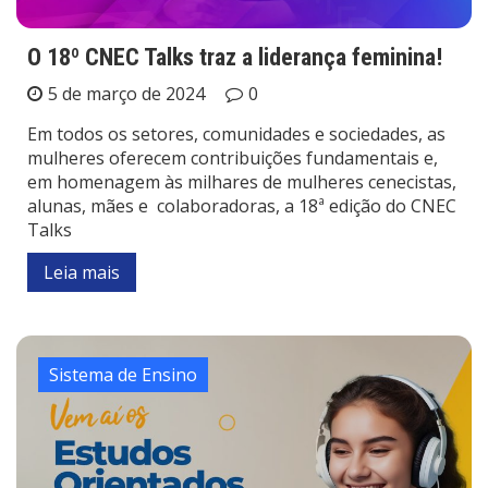
O 18º CNEC Talks traz a liderança feminina!
5 de março de 2024
0
Em todos os setores, comunidades e sociedades, as
mulheres oferecem contribuições fundamentais e,
em homenagem às milhares de mulheres cenecistas,
alunas, mães e colaboradoras, a 18ª edição do CNEC
Talks
Leia mais
Sistema de Ensino