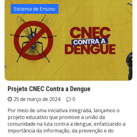
Sistema de Ensino
Projeto CNEC Contra a Dengue
25 de março de 2024
0
Por meio de uma iniciativa integrada, lançamos o
projeto educativo que promove a união da
comunidade na luta contra a dengue, enfatizando a
importância da informação, da prevenção e do