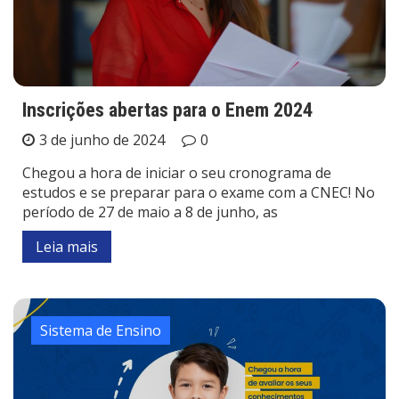
Inscrições abertas para o Enem 2024
3 de junho de 2024
0
Chegou a hora de iniciar o seu cronograma de
estudos e se preparar para o exame com a CNEC! No
período de 27 de maio a 8 de junho, as
Leia mais
Sistema de Ensino