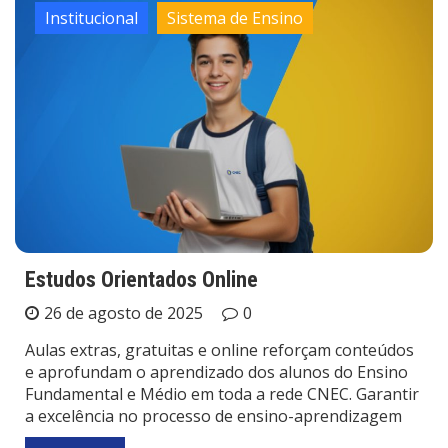
Institucional
Sistema de Ensino
Estudos Orientados Online
26 de agosto de 2025
0
Aulas extras, gratuitas e online reforçam conteúdos
e aprofundam o aprendizado dos alunos do Ensino
Fundamental e Médio em toda a rede CNEC. Garantir
a excelência no processo de ensino-aprendizagem