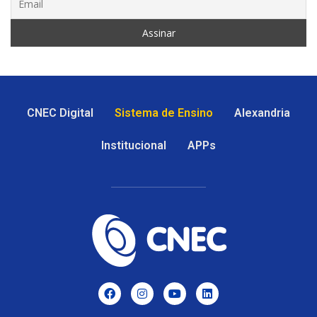
CNEC Digital
Sistema de Ensino
Alexandria
Institucional
APPs