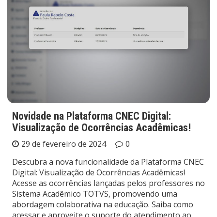
Novidade na Plataforma CNEC Digital:
Visualização de Ocorrências Acadêmicas!
29 de fevereiro de 2024
0
Descubra a nova funcionalidade da Plataforma CNEC
Digital: Visualização de Ocorrências Acadêmicas!
Acesse as ocorrências lançadas pelos professores no
Sistema Acadêmico TOTVS, promovendo uma
abordagem colaborativa na educação. Saiba como
acessar e aproveite o suporte do atendimento ao