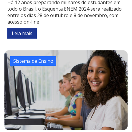
Há 12 anos preparando milhares de estudantes em
todo o Brasil, o Esquenta ENEM 2024 será realizado
entre os dias 28 de outubro e 8 de novembro, com
acesso on-line
Leia mais
Sistema de Ensino