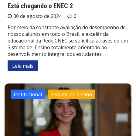
Está chegando o ENEC 2
30 de agosto de 2024
0
Por meio da constante avaliação do desempenho de
nossos alunos em todo o Brasil, a excelência
educacional da Rede CNEC se solidifica através de um
Sistema de Ensino totalmente orientado ao
desenvolvimento integral dos estudantes.
Leia mais
Institucional
Sistema de Ensino