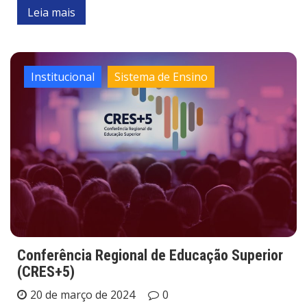
Leia mais
Institucional
Sistema de Ensino
Conferência Regional de Educação Superior
(CRES+5)
20 de março de 2024
0