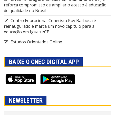
reforça compromisso de ampliar o acesso à educação
de qualidade no Brasil
Centro Educacional Cenecista Ruy Barbosa é
reinaugurado e marca um novo capítulo para a
educação em Iguatu/CE
Estudos Orientados Online
BAIXE O CNEC DIGITAL APP
NEWSLETTER