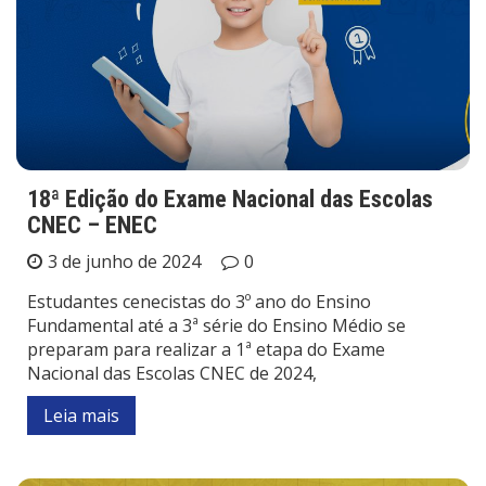
18ª Edição do Exame Nacional das Escolas
CNEC – ENEC
3 de junho de 2024
0
Estudantes cenecistas do 3º ano do Ensino
Fundamental até a 3ª série do Ensino Médio se
preparam para realizar a 1ª etapa do Exame
Nacional das Escolas CNEC de 2024,
Leia mais