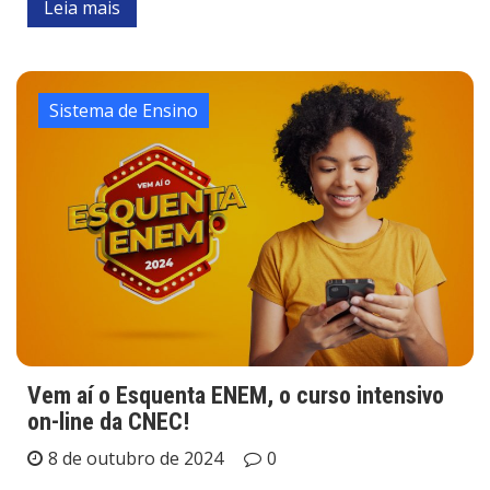
Leia mais
Sistema de Ensino
Vem aí o Esquenta ENEM, o curso intensivo
on-line da CNEC!
8 de outubro de 2024
0