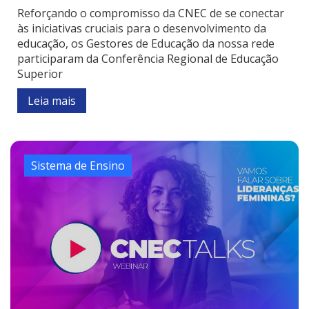
Reforçando o compromisso da CNEC de se conectar
às iniciativas cruciais para o desenvolvimento da
educação, os Gestores de Educação da nossa rede
participaram da Conferência Regional de Educação
Superior
Leia mais
Sistema de Ensino