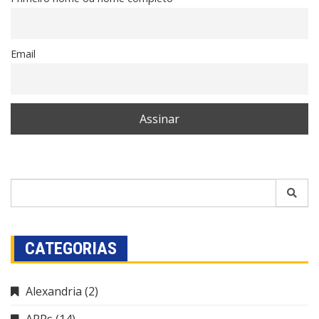
Email
CATEGORIAS
Alexandria
(2)