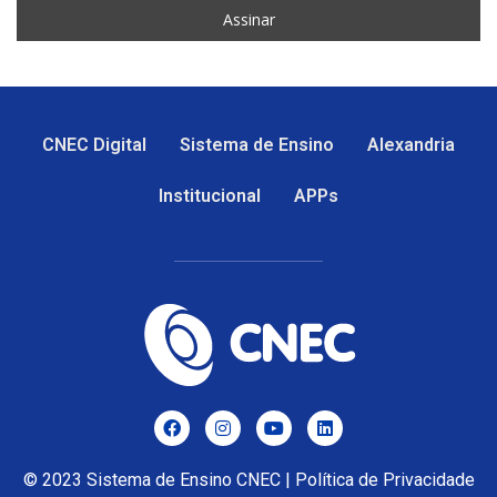
CNEC Digital
Sistema de Ensino
Alexandria
Institucional
APPs
© 2023
Sistema de Ensino CNEC
|
Política de Privacidade