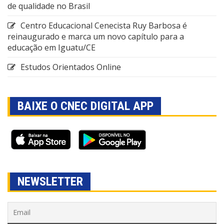
de qualidade no Brasil
Centro Educacional Cenecista Ruy Barbosa é
reinaugurado e marca um novo capítulo para a
educação em Iguatu/CE
Estudos Orientados Online
BAIXE O CNEC DIGITAL APP
NEWSLETTER