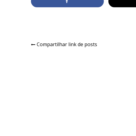
Compartilhar link de posts