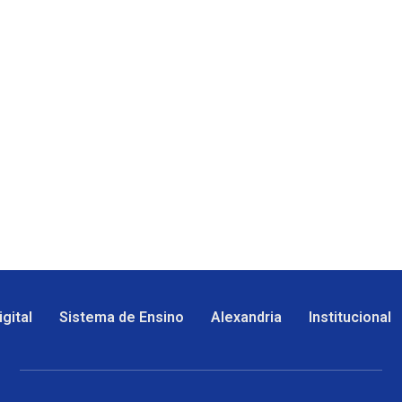
gital
Sistema de Ensino
Alexandria
Institucional