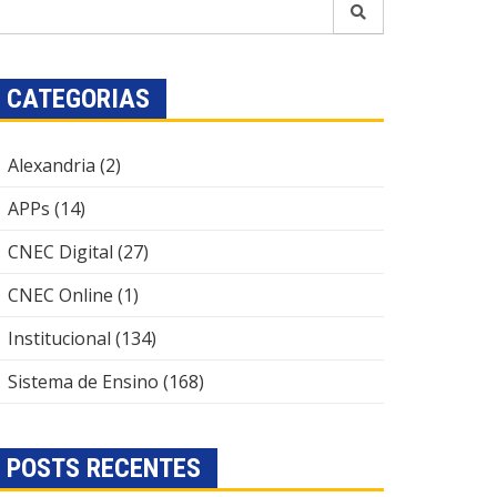
CATEGORIAS
Alexandria
(2)
APPs
(14)
CNEC Digital
(27)
CNEC Online
(1)
Institucional
(134)
Sistema de Ensino
(168)
POSTS RECENTES