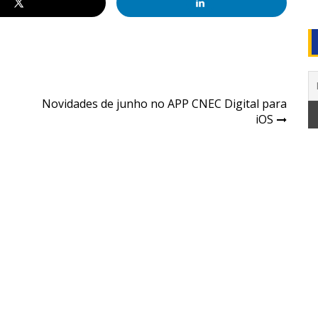
Novidades de junho no APP CNEC Digital para
iOS