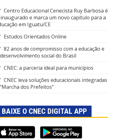
Centro Educacional Cenecista Ruy Barbosa é
einaugurado e marca um novo capítulo para a
ducação em Iguatu/CE
Estudos Orientados Online
82 anos de compromisso com a educação e
 desenvolvimento social do Brasil
CNEC: a parceria ideal para municípios
CNEC leva soluções educacionais integradas
 “Marcha dos Prefeitos”
BAIXE O CNEC DIGITAL APP