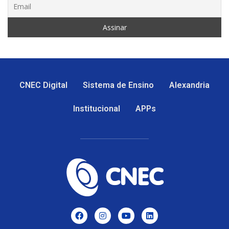
CNEC Digital
Sistema de Ensino
Alexandria
Institucional
APPs