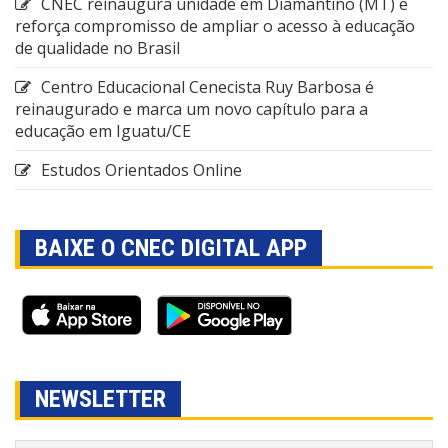
CNEC reinaugura unidade em Diamantino (MT) e
reforça compromisso de ampliar o acesso à educação
de qualidade no Brasil
Centro Educacional Cenecista Ruy Barbosa é
reinaugurado e marca um novo capítulo para a
educação em Iguatu/CE
Estudos Orientados Online
BAIXE O CNEC DIGITAL APP
NEWSLETTER