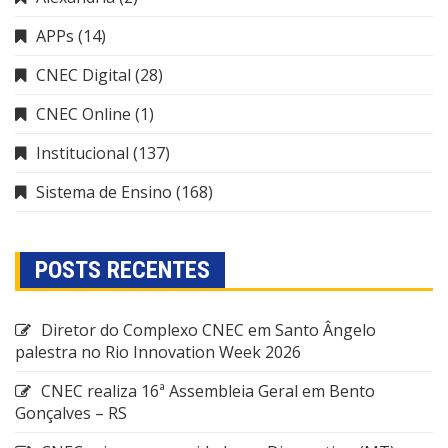
APPs
(14)
CNEC Digital
(28)
CNEC Online
(1)
Institucional
(137)
Sistema de Ensino
(168)
POSTS RECENTES
Diretor do Complexo CNEC em Santo Ângelo
palestra no Rio Innovation Week 2026
CNEC realiza 16ª Assembleia Geral em Bento
Gonçalves – RS