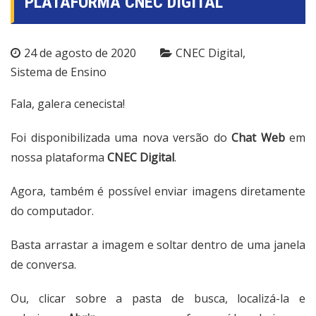
PLATAFORMA CNEC DIGITAL
24 de agosto de 2020
CNEC Digital
Sistema de Ensino
Fala, galera cenecista!
Foi disponibilizada uma nova versão do
Chat Web
em
nossa plataforma
CNEC Digital
.
Agora, também é possível enviar imagens diretamente
do computador.
Basta arrastar a imagem e soltar dentro de uma janela
de conversa.
Ou, clicar sobre a pasta de busca, localizá-la e