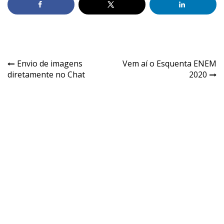
Envio de imagens
Vem aí o Esquenta ENEM
diretamente no Chat
2020