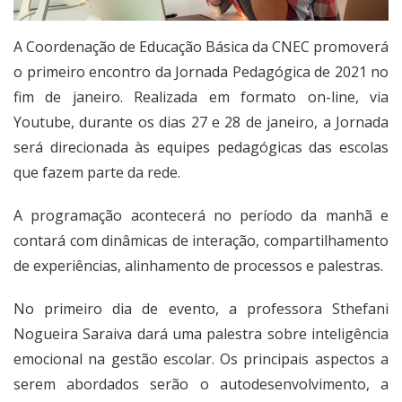
A Coordenação de Educação Básica da CNEC promoverá
o primeiro encontro da Jornada Pedagógica de 2021 no
fim de janeiro. Realizada em formato on-line, via
Youtube, durante os dias 27 e 28 de janeiro, a Jornada
será direcionada às equipes pedagógicas das escolas
que fazem parte da rede.
A programação acontecerá no período da manhã e
contará com dinâmicas de interação, compartilhamento
de experiências, alinhamento de processos e palestras.
No primeiro dia de evento, a professora Sthefani
Nogueira Saraiva dará uma palestra sobre inteligência
emocional na gestão escolar. Os principais aspectos a
serem abordados serão o autodesenvolvimento, a