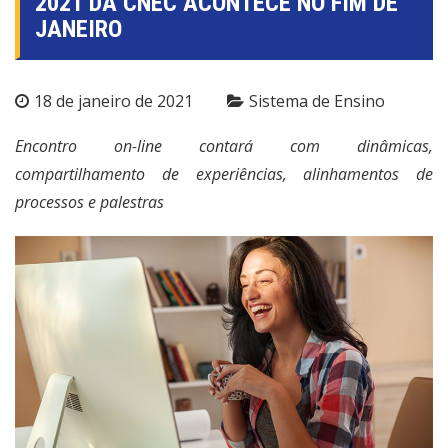
2021 DA CNEC ACONTECE NO FIM DE
JANEIRO
18 de janeiro de 2021
Sistema de Ensino
Encontro on-line contará com dinâmicas,
compartilhamento de experiências, alinhamentos de
processos e palestras