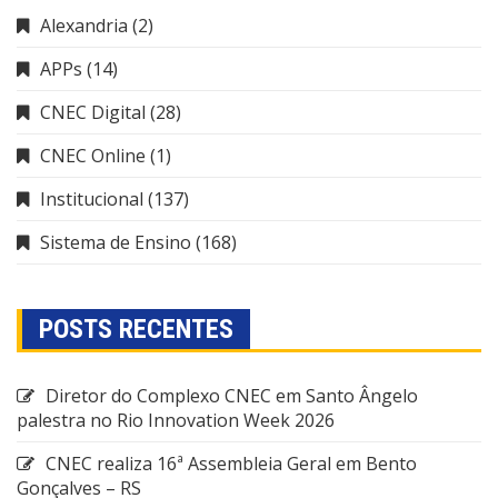
Alexandria
(2)
APPs
(14)
CNEC Digital
(28)
CNEC Online
(1)
Institucional
(137)
Sistema de Ensino
(168)
POSTS RECENTES
Diretor do Complexo CNEC em Santo Ângelo
palestra no Rio Innovation Week 2026
CNEC realiza 16ª Assembleia Geral em Bento
Gonçalves – RS