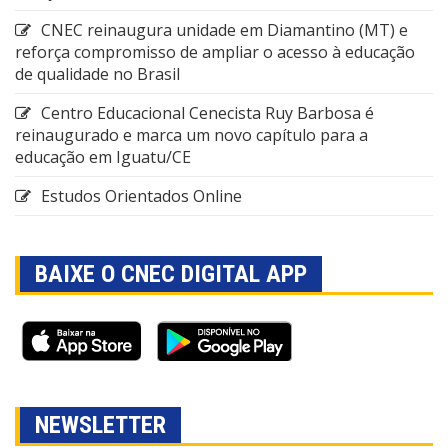
CNEC reinaugura unidade em Diamantino (MT) e
reforça compromisso de ampliar o acesso à educação
de qualidade no Brasil
Centro Educacional Cenecista Ruy Barbosa é
reinaugurado e marca um novo capítulo para a
educação em Iguatu/CE
Estudos Orientados Online
BAIXE O CNEC DIGITAL APP
NEWSLETTER