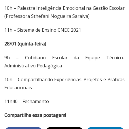
10h – Palestra Inteligência Emocional na Gestão Escolar
(Professora Sthefani Nogueira Saraiva)
11h – Sistema de Ensino CNEC 2021
28/01 (quinta-feira)
9h – Cotidiano Escolar da Equipe Técnico-
Administrativo Pedagógica
10h – Compartilhando Experiências: Projetos e Práticas
Educacionais
11h40 – Fechamento
Compartilhe essa postagem!