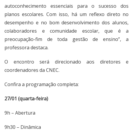
autoconhecimento essenciais para o sucesso dos
planos escolares. Com isso, há um reflexo direto no
desempenho e no bom desenvolvimento dos alunos,
colaboradores e comunidade escolar, que é a
preocupação-fim de toda gestão de ensino”, a
professora destaca.
O encontro será direcionado aos diretores e
coordenadores da CNEC.
Confira a programação completa:
27/01 (quarta-feira)
9h – Abertura
9h30 – Dinâmica