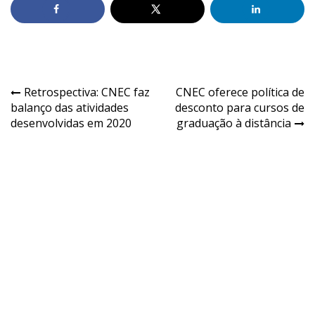
Retrospectiva: CNEC faz
CNEC oferece política de
balanço das atividades
desconto para cursos de
desenvolvidas em 2020
graduação à distância