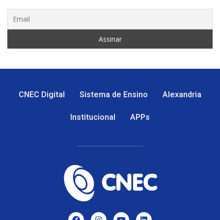
CNEC Digital
Sistema de Ensino
Alexandria
Institucional
APPs