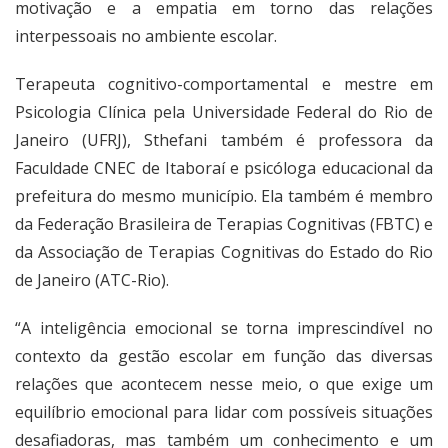
motivação e a empatia em torno das relações
interpessoais no ambiente escolar.
Terapeuta cognitivo-comportamental e mestre em
Psicologia Clínica pela Universidade Federal do Rio de
Janeiro (UFRJ), Sthefani também é professora da
Faculdade CNEC de Itaboraí e psicóloga educacional da
prefeitura do mesmo município. Ela também é membro
da Federação Brasileira de Terapias Cognitivas (FBTC) e
da Associação de Terapias Cognitivas do Estado do Rio
de Janeiro (ATC-Rio).
“A inteligência emocional se torna imprescindível no
contexto da gestão escolar em função das diversas
relações que acontecem nesse meio, o que exige um
equilíbrio emocional para lidar com possíveis situações
desafiadoras, mas também um conhecimento e um