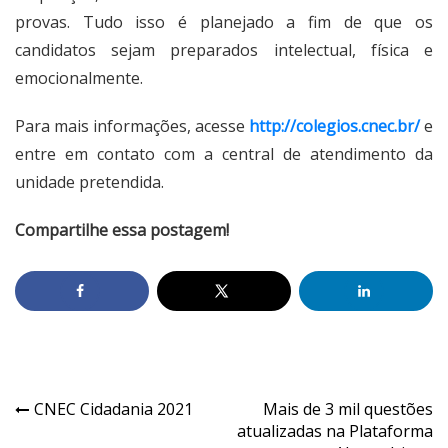
provas. Tudo isso é planejado a fim de que os
candidatos sejam preparados intelectual, física e
emocionalmente.
Para mais informações, acesse
http://colegios.cnec.br/
e
entre em contato com a central de atendimento da
unidade pretendida.
Compartilhe essa postagem!
CNEC Cidadania 2021
Mais de 3 mil questões
atualizadas na Plataforma