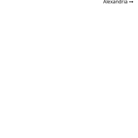
Alexandria