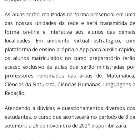
As aulas serão realizadas de forma presencial em uma
das nossas unidades da rede e será transmitida de
forma on-line e interativa aos alunos das demais
localidades. Em ambiente virtual estratégico, com
plataforma de ensino própria e App para auxílio rápido,
os alunos matriculados no curso preparatório terão
acesso exclusivo às aulas que serão ministradas por
professores renomados das áreas de: Matemática,
Ciências da Natureza, Ciências Humanas, Linguagens e
Redação.
Atendendo a dúvidas e questionamentos diversos dos
estudantes, o curso que acontecerá no período de 8 de
setembro a 26 de novembro de 2021 disponibilizará: