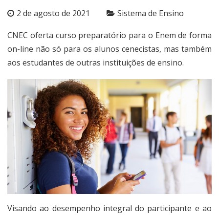
2 de agosto de 2021
Sistema de Ensino
CNEC oferta curso preparatório para o Enem de forma
on-line não só para os alunos cenecistas, mas também
aos estudantes de outras instituições de ensino.
Visando ao desempenho integral do participante e ao