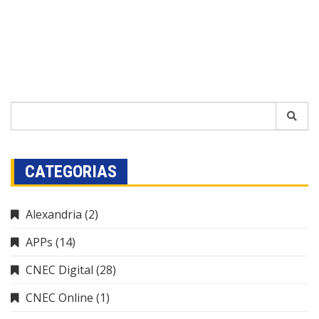
CATEGORIAS
Alexandria
(2)
APPs
(14)
CNEC Digital
(28)
CNEC Online
(1)