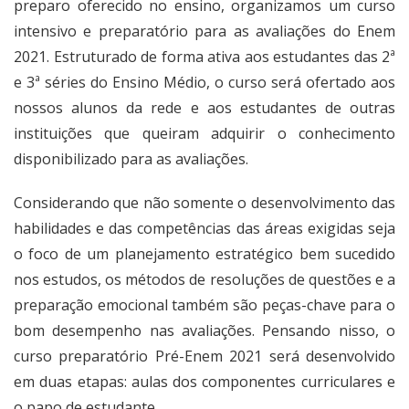
preparo oferecido no ensino, organizamos um curso
intensivo e preparatório para as avaliações do Enem
2021. Estruturado de forma ativa aos estudantes das 2ª
e 3ª séries do Ensino Médio, o curso será ofertado aos
nossos alunos da rede e aos estudantes de outras
instituições que queiram adquirir o conhecimento
disponibilizado para as avaliações.
Considerando que não somente o desenvolvimento das
habilidades e das competências das áreas exigidas seja
o foco de um planejamento estratégico bem sucedido
nos estudos, os métodos de resoluções de questões e a
preparação emocional também são peças-chave para o
bom desempenho nas avaliações. Pensando nisso, o
curso preparatório Pré-Enem 2021 será desenvolvido
em duas etapas: aulas dos componentes curriculares e
o papo de estudante.