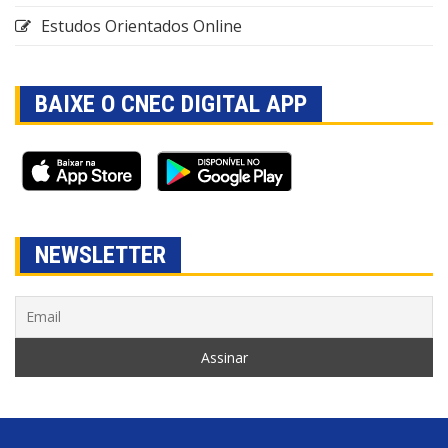
Estudos Orientados Online
BAIXE O CNEC DIGITAL APP
NEWSLETTER