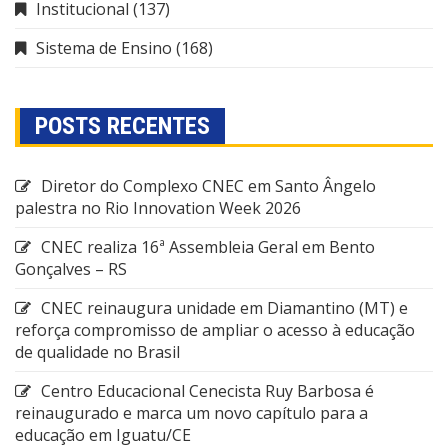
Institucional
(137)
Sistema de Ensino
(168)
POSTS RECENTES
Diretor do Complexo CNEC em Santo Ângelo
palestra no Rio Innovation Week 2026
CNEC realiza 16ª Assembleia Geral em Bento
Gonçalves – RS
CNEC reinaugura unidade em Diamantino (MT) e
reforça compromisso de ampliar o acesso à educação
de qualidade no Brasil
Centro Educacional Cenecista Ruy Barbosa é
reinaugurado e marca um novo capítulo para a
educação em Iguatu/CE