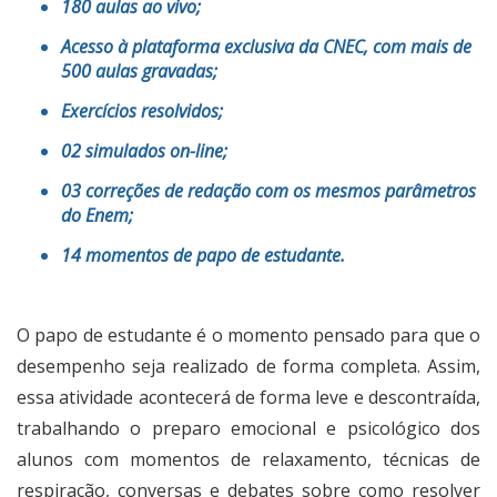
180 aulas ao vivo;
Acesso à plataforma exclusiva da CNEC, com mais de
500 aulas gravadas;
Exercícios resolvidos;
02 simulados on-line;
03 correções de redação com os mesmos parâmetros
do Enem;
14 momentos de papo de estudante.
O papo de estudante é o momento pensado para que o
desempenho seja realizado de forma completa. Assim,
essa atividade acontecerá de forma leve e descontraída,
trabalhando o preparo emocional e psicológico dos
alunos com momentos de relaxamento, técnicas de
respiração, conversas e debates sobre como resolver