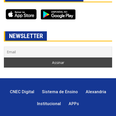
NEWSLETTER
CNEC Digital
Sistema de Ensino
Alexandria
Institucional
APPs