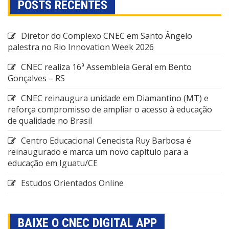
POSTS RECENTES
Diretor do Complexo CNEC em Santo Ângelo
palestra no Rio Innovation Week 2026
CNEC realiza 16ª Assembleia Geral em Bento
Gonçalves – RS
CNEC reinaugura unidade em Diamantino (MT) e
reforça compromisso de ampliar o acesso à educação
de qualidade no Brasil
Centro Educacional Cenecista Ruy Barbosa é
reinaugurado e marca um novo capítulo para a
educação em Iguatu/CE
Estudos Orientados Online
BAIXE O CNEC DIGITAL APP