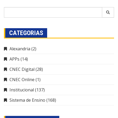
CATEGORIAS
Alexandria
(2)
APPs
(14)
CNEC Digital
(28)
CNEC Online
(1)
Institucional
(137)
Sistema de Ensino
(168)