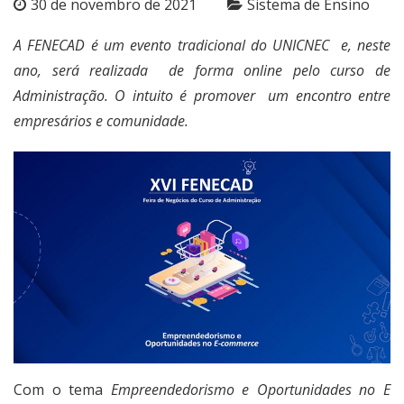
30 de novembro de 2021
Sistema de Ensino
A FENECAD é um evento tradicional do UNICNEC e, neste
ano, será realizada de forma online pelo curso de
Administração. O intuito é promover um encontro entre
empresários e comunidade.
Com o tema
Empreendedorismo e Oportunidades no E