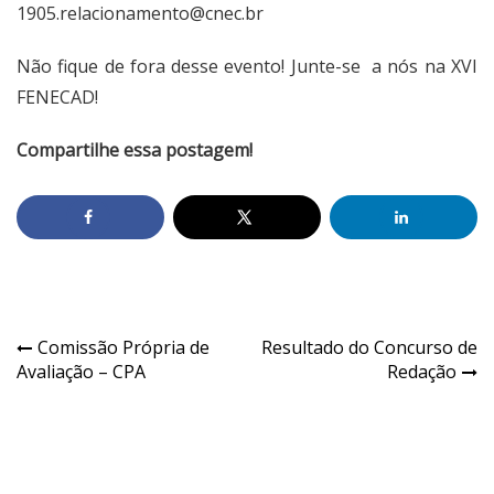
1905.relacionamento@cnec.br
Não fique de fora desse evento! Junte-se a nós na XVI
FENECAD!
Compartilhe essa postagem!
Comissão Própria de
Resultado do Concurso de
Avaliação – CPA
Redação