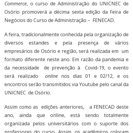
Commerce
, o curso de Administração do UNICNEC de
Osório promoverá a décima sexta edição da Feira de
Negócios do Curso de Administração – FENECAD.
A feira, tradicionalmente conhecida pela organização de
diversos estandes e pela presença de vários
empresários de Osório e região, será realizada em um
formato diferente neste ano. Em razão da pandemia e
da necessidade de prevenção à Covid-19, o evento
será realizado
online
nos dias 01 e 02/12, e os
encontros serão transmitidos via Youtube pelo canal da
UNICNEC de Osório.
Assim como as edições anteriores, a FENECAD deste
ano, ainda que online, está sendo totalmente
organizada pelos universitários com o suporte dos
professores do curso. Assim, os acadêmicos colocam