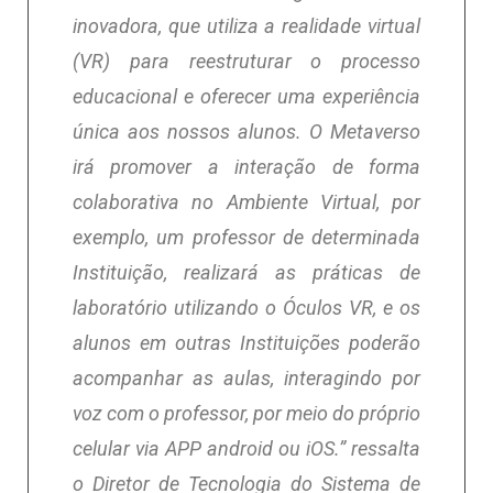
inovadora, que utiliza a realidade virtual
(VR) para reestruturar o processo
educacional e oferecer uma experiência
única aos nossos alunos. O Metaverso
irá promover a interação de forma
colaborativa no Ambiente Virtual, por
exemplo, um professor de determinada
Instituição, realizará as práticas de
laboratório utilizando o Óculos VR, e os
alunos em outras Instituições poderão
acompanhar as aulas, interagindo por
voz com o professor, por meio do próprio
celular via APP android ou iOS.” ressalta
o Diretor de Tecnologia do Sistema de