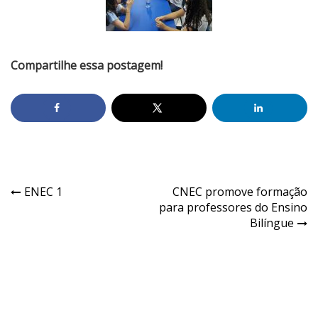
Compartilhe essa postagem!
ENEC 1
CNEC promove formação
para professores do Ensino
Bilíngue