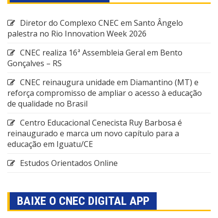
Diretor do Complexo CNEC em Santo Ângelo
palestra no Rio Innovation Week 2026
CNEC realiza 16ª Assembleia Geral em Bento
Gonçalves – RS
CNEC reinaugura unidade em Diamantino (MT) e
reforça compromisso de ampliar o acesso à educação
de qualidade no Brasil
Centro Educacional Cenecista Ruy Barbosa é
reinaugurado e marca um novo capítulo para a
educação em Iguatu/CE
Estudos Orientados Online
BAIXE O CNEC DIGITAL APP