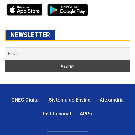
NEWSLETTER
CNEC Digital
Sistema de Ensino
Alexandria
Institucional
APPs