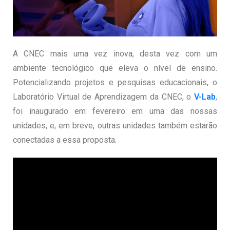
A CNEC mais uma vez inova, desta vez com um
ambiente tecnológico que eleva o nível de ensino.
Potencializando projetos e pesquisas educacionais, o
Laboratório Virtual de Aprendizagem da CNEC, o
V-Lab
,
foi inaugurado em fevereiro em uma das nossas
unidades, e, em breve, outras unidades também estarão
conectadas a essa proposta.