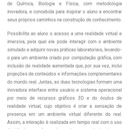
de Química, Biologia e Física, com metodologia
inovadora, e concebida para inspirar o aluno a encontrar
seus próprios caminhos na construção de conhecimento.
Possibilita ao aluno o acesso a uma realidade virtual e
imersiva, pela qual ele pode interagir com o ambiente
simulado e adquirir novas práticas laboratoriais, levando-
o para um ambiente criado por computação gráfica, com
inclusão de realidade aumentada que, por sua vez, inclui
projeções de conteúdos e informações complementares
do mundo real. Juntas, as duas tecnologias formam uma
inovadora interface entre usuário e sistema operacional
por meio de recursos gráficos 3D e do óculos de
realidade virtual, cujo objetivo é criar a sensação de
presença em um ambiente virtual diferente do real.
Assim, a interação é realizada em tempo real com o uso