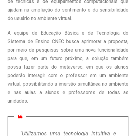
de técnicas e de equipamentos computacionais que
ajudam na ampliação do sentimento e da sensibilidade
do usuário no ambiente virtual.
A equipe de Educação Básica e de Tecnologia do
Sistema de Ensino CNEC busca aprimorar a proposta,
por meio de pesquisas sobre uma nova funcionalidade
para que, em um futuro próximo, a solução também
possa fazer parte do metaverso, em que os alunos
poderão interagir com o professor em um ambiente
virtual, possibilitando a imersão simultânea no ambiente
e nas aulas a alunos e professores de todas as
unidades.
“Utilizamos uma tecnologia intuitiva e