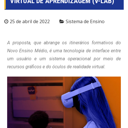
VIRTUAL DE APRENDIZAGEM (V-LAB)
25 de abril de 2022
Sistema de Ensino
A proposta, que abrange os itinerários formativos do
Novo Ensino Médio, é uma tecnologia de interface entre
um usuário e um sistema operacional por meio de
recursos gráficos e do óculos de realidade virtual.