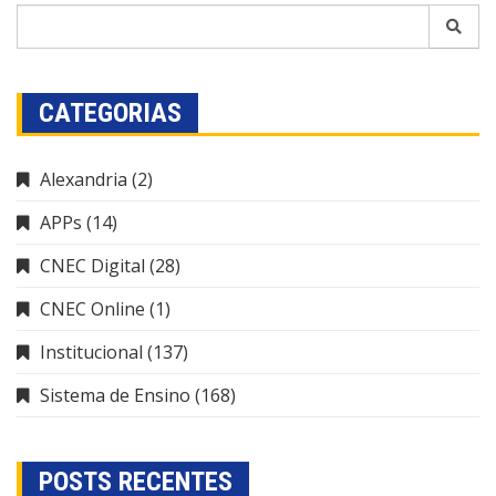
CATEGORIAS
Alexandria
(2)
APPs
(14)
CNEC Digital
(28)
CNEC Online
(1)
Institucional
(137)
Sistema de Ensino
(168)
POSTS RECENTES