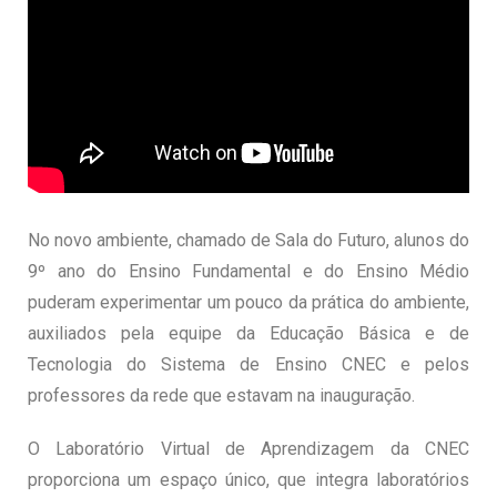
No novo ambiente, chamado de Sala do Futuro, alunos do
9º ano do Ensino Fundamental e do Ensino Médio
puderam experimentar um pouco da prática do ambiente,
auxiliados pela equipe da Educação Básica e de
Tecnologia do Sistema de Ensino CNEC e pelos
professores da rede que estavam na inauguração.
O Laboratório Virtual de Aprendizagem da CNEC
proporciona um espaço único, que integra laboratórios