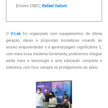
Ensino CNEC,
Rafael Salum
.
O
V-Lab
foi organizado com equipamentos de última
geração, ideias e propostas inovadoras visando ao
ensino empreendedor e à aprendizagem significativa. E,
com mais essa moderna ferramenta, poderemos integrar
ainda mais a tecnologia a uma educação completa e
interativa, com foco sempre no protagonismo do aluno.