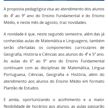
A proposta pedagógica visa ao atendimento dos alunos
do 4º ao 9º ano do Ensino Fundamental e do Ensino
Médio, e neste mês de agosto, traz novidades.
A novidade é que, neste segundo semestre, além das já
conhecidas aulas de Matemática e Linguagens, também
serão ofertadas os componentes curriculares de
Geografia, História e Ciências aos alunos do 4º e 5º ano.
As aulas do 6º ao 9º ano do Ensino Fundamental
continuam com as disciplinas de Matemática, Língua
Portuguesa, Ciências, Geografia e História, além do
atendimento aos alunos do Ensino Médio em formato
Plantão de Estudos.
E ainda, oportunizando o acolhimento e a maior
flexibilidade de horários aos alunos, as aulas passarão