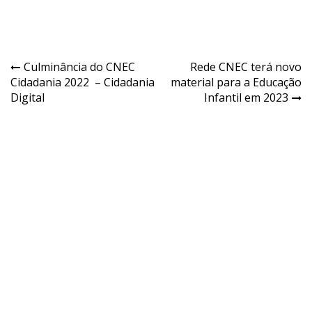
Culminância do CNEC
Rede CNEC terá novo
Cidadania 2022 – Cidadania
material para a Educação
Digital
Infantil em 2023