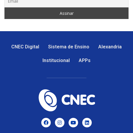
CNEC Digital
Sistema de Ensino
Alexandria
Institucional
APPs