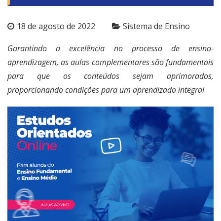
18 de agosto de 2022
Sistema de Ensino
Garantindo a excelência no processo de ensino-
aprendizagem, as aulas complementares são fundamentais
para que os conteúdos sejam aprimorados,
proporcionando condições para um aprendizado integral