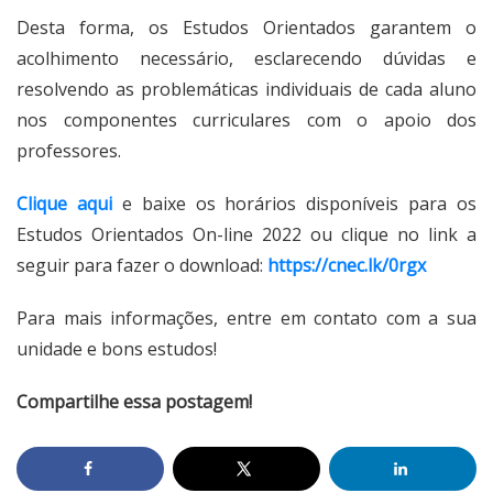
Desta forma, os Estudos Orientados garantem o
acolhimento necessário, esclarecendo dúvidas e
resolvendo as problemáticas individuais de cada aluno
nos componentes curriculares com o apoio dos
professores.
Clique aqui
e baixe os horários disponíveis para os
Estudos Orientados On-line 2022 ou clique no link a
seguir para fazer o download:
https://cnec.lk/0rgx
Para mais informações, entre em contato com a sua
unidade e bons estudos!
Compartilhe essa postagem!