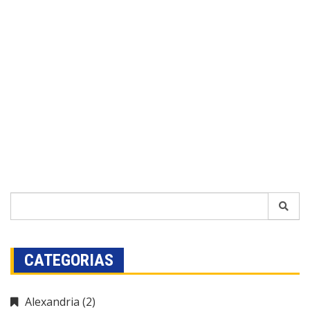
CATEGORIAS
Alexandria
(2)