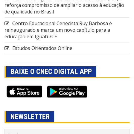
reforça compromisso de ampliar o acesso à educação
de qualidade no Brasil
Centro Educacional Cenecista Ruy Barbosa é
reinaugurado e marca um novo capítulo para a
educação em Iguatu/CE
Estudos Orientados Online
BAIXE O CNEC DIGITAL APP
NEWSLETTER