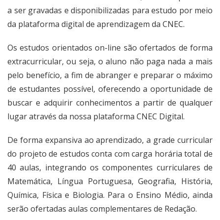
a ser gravadas e disponibilizadas para estudo por meio
da plataforma digital de aprendizagem da CNEC.
Os estudos orientados on-line são ofertados de forma
extracurricular, ou seja, o aluno não paga nada a mais
pelo benefício, a fim de abranger e preparar o máximo
de estudantes possível, oferecendo a oportunidade de
buscar e adquirir conhecimentos a partir de qualquer
lugar através da nossa plataforma CNEC Digital.
De forma expansiva ao aprendizado, a grade curricular
do projeto de estudos conta com carga horária total de
40 aulas, integrando os componentes curriculares de
Matemática, Língua Portuguesa, Geografia, História,
Química, Física e Biologia. Para o Ensino Médio, ainda
serão ofertadas aulas complementares de Redação.