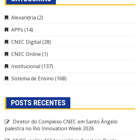
Alexandria
(2)
APPs
(14)
CNEC Digital
(28)
CNEC Online
(1)
Institucional
(137)
Sistema de Ensino
(168)
POSTS RECENTES
Diretor do Complexo CNEC em Santo Ângelo
palestra no Rio Innovation Week 2026