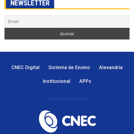
NEWSLETTER
CNEC Digital
Sistema de Ensino
Alexandria
Institucional
APPs