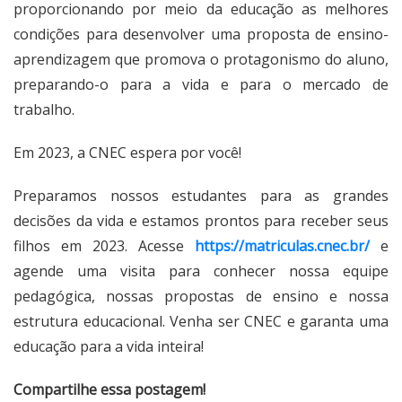
proporcionando por meio da educação as melhores
condições para desenvolver uma proposta de ensino-
aprendizagem que promova o protagonismo do aluno,
preparando-o para a vida e para o mercado de
trabalho.
Em 2023, a CNEC espera por você!
Preparamos nossos estudantes para as grandes
decisões da vida e estamos prontos para receber seus
filhos em 2023. Acesse
https://matriculas.cnec.br/
e
agende uma visita para conhecer nossa equipe
pedagógica, nossas propostas de ensino e nossa
estrutura educacional. Venha ser CNEC e garanta uma
educação para a vida inteira!
Compartilhe essa postagem!