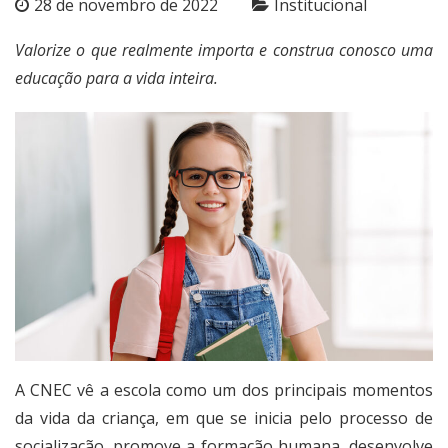
28 de novembro de 2022
Institucional
Valorize o que realmente importa e construa conosco uma
educação para a vida inteira.
A CNEC vê a escola como um dos principais momentos
da vida da criança, em que se inicia pelo processo de
socialização, promove a formação humana, desenvolve