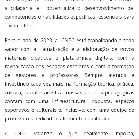
a cidadania e potencializa o desenvolvimento de
competências e habilidades específicas essenciais para
a vida inteira.
Para o ano de 2023, a CNEC está trabalhando a todo
vapor com a atualização e a elaboração de novos
materiais didáticos e plataformas digitais, com a
revitalização dos espaços escolares e com a formação
de gestores e professores. Sempre atentos e
investindo cada vez mais na formação teórica, prática,
cultura, social e artística, nossas práticas pedagógicas
contam com uma infraestrutura robusta, espaços
esportivos e culturais e, inclusive, com uma equipe de
professores dedicada e altamente qualificada.
A CNEC valoriza o que realmente importa,