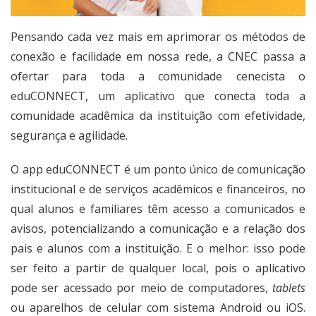
Pensando cada vez mais em aprimorar os métodos de
conexão e facilidade em nossa rede, a CNEC passa a
ofertar para toda a comunidade cenecista o
eduCONNECT, um aplicativo que conecta toda a
comunidade acadêmica da instituição com efetividade,
segurança e agilidade.
O app eduCONNECT é um ponto único de comunicação
institucional e de serviços acadêmicos e financeiros, no
qual alunos e familiares têm acesso a comunicados e
avisos, potencializando a comunicação e a relação dos
pais e alunos com a instituição. E o melhor: isso pode
ser feito a partir de qualquer local, pois o aplicativo
pode ser acessado por meio de computadores,
tablets
ou aparelhos de celular com sistema Android ou iOS.