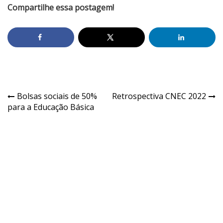
Compartilhe essa postagem!
Bolsas sociais de 50%
Retrospectiva CNEC 2022
para a Educação Básica