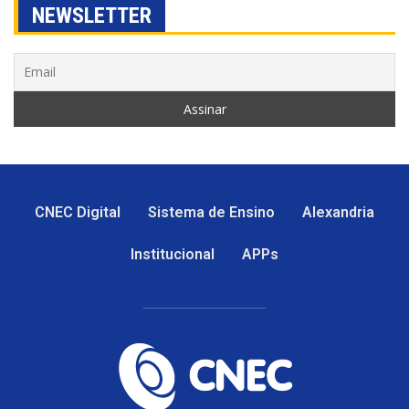
NEWSLETTER
CNEC Digital
Sistema de Ensino
Alexandria
Institucional
APPs