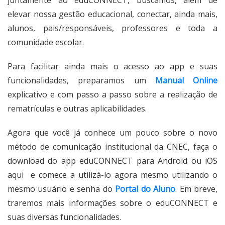
elevar nossa gestão educacional, conectar, ainda mais,
alunos, pais/responsáveis, professores e toda a
comunidade escolar.
Para facilitar ainda mais o acesso ao app e suas
funcionalidades, preparamos um
Manual Online
explicativo e com passo a passo sobre a realização de
rematrículas e outras aplicabilidades.
Agora que você já conhece um pouco sobre o novo
método de comunicação institucional da CNEC, faça o
download do app eduCONNECT para Android ou iOS
aqui e comece a utilizá-lo agora mesmo utilizando o
mesmo usuário e senha do
Portal do Aluno
. Em breve,
traremos mais informações sobre o eduCONNECT e
suas diversas funcionalidades.