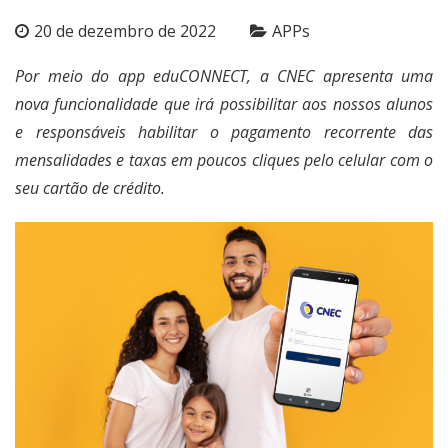
20 de dezembro de 2022
APPs
Por meio do app eduCONNECT, a CNEC apresenta uma
nova funcionalidade que irá possibilitar aos nossos alunos
e responsáveis habilitar o pagamento recorrente das
mensalidades e taxas em poucos cliques pelo celular com o
seu cartão de crédito.