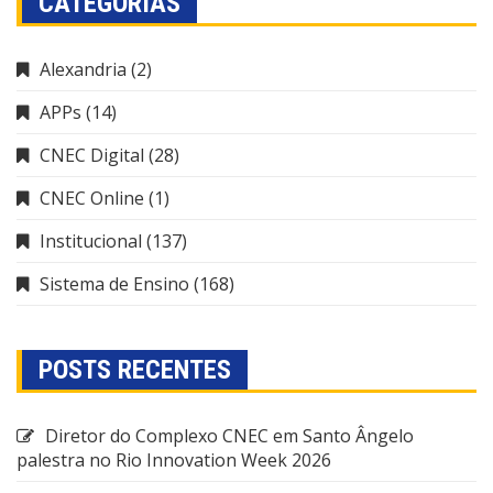
CATEGORIAS
Alexandria
(2)
APPs
(14)
CNEC Digital
(28)
CNEC Online
(1)
Institucional
(137)
Sistema de Ensino
(168)
POSTS RECENTES
Diretor do Complexo CNEC em Santo Ângelo
palestra no Rio Innovation Week 2026