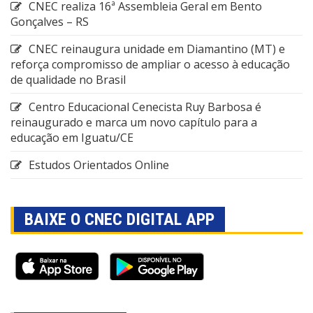
CNEC realiza 16ª Assembleia Geral em Bento
Gonçalves – RS
CNEC reinaugura unidade em Diamantino (MT) e
reforça compromisso de ampliar o acesso à educação
de qualidade no Brasil
Centro Educacional Cenecista Ruy Barbosa é
reinaugurado e marca um novo capítulo para a
educação em Iguatu/CE
Estudos Orientados Online
BAIXE O CNEC DIGITAL APP