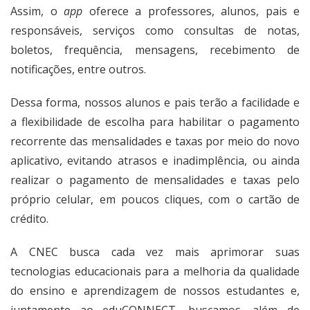
Assim, o
app
oferece a professores, alunos, pais e
responsáveis, serviços como consultas de notas,
boletos, frequência, mensagens, recebimento de
notificações, entre outros.
Dessa forma, nossos alunos e pais terão a facilidade e
a flexibilidade de escolha para habilitar o pagamento
recorrente das mensalidades e taxas por meio do novo
aplicativo, evitando atrasos e inadimplência, ou ainda
realizar o pagamento de mensalidades e taxas pelo
próprio celular, em poucos cliques, com o cartão de
crédito.
A CNEC busca cada vez mais aprimorar suas
tecnologias educacionais para a melhoria da qualidade
do ensino e aprendizagem de nossos estudantes e,
juntamente ao eduCONNECT, buscamos, além de