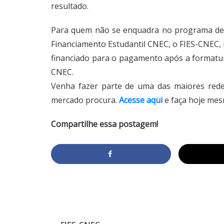
resultado.
Para quem não se enquadra no programa de 
Financiamento Estudantil CNEC, o FIES-CNEC, 
financiado para o pagamento após a formatura
CNEC.
Venha fazer parte de uma das maiores redes
mercado procura.
Acesse aqui
e faça hoje mesm
Compartilhe essa postagem!