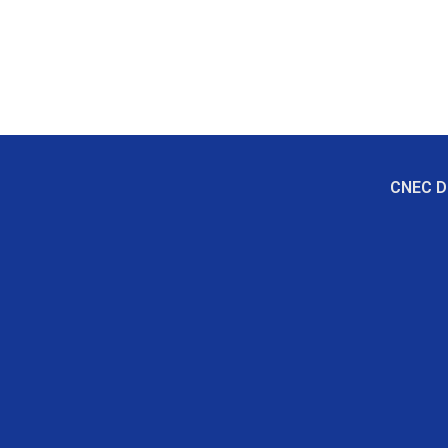
CNEC Di