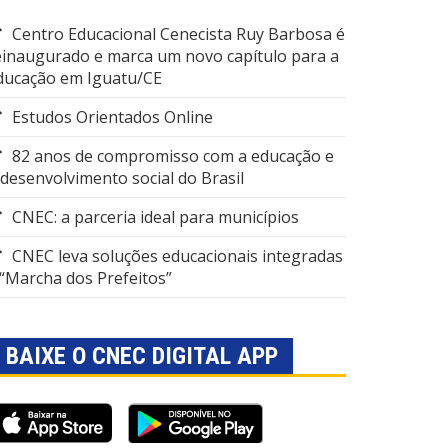
Centro Educacional Cenecista Ruy Barbosa é
einaugurado e marca um novo capítulo para a
ducação em Iguatu/CE
Estudos Orientados Online
82 anos de compromisso com a educação e
 desenvolvimento social do Brasil
CNEC: a parceria ideal para municípios
CNEC leva soluções educacionais integradas
 “Marcha dos Prefeitos”
BAIXE O CNEC DIGITAL APP