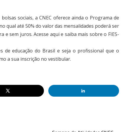
bolsas sociais, a CNEC oferece ainda o Programa de
no qual até 50% do valor das mensalidades poderá ser
 e sem juros. Acesse aqui e saiba mais sobre o FIES-
 de educação do Brasil e seja o profissional que o
o a sua inscrição no vestibular.