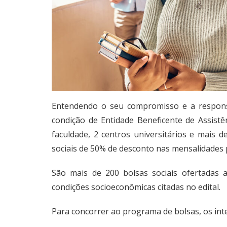
Entendendo o seu compromisso e a responsa
condição de Entidade Beneficente de Assistê
faculdade, 2 centros universitários e mais d
sociais de 50% de desconto nas mensalidades 
São mais de 200 bolsas sociais ofertadas 
condições socioeconômicas citadas no edital.
Para concorrer ao programa de bolsas, os in