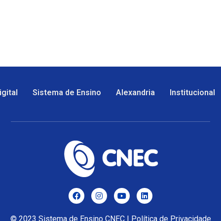
gital
Sistema de Ensino
Alexandria
Institucional
© 2023
Sistema de Ensino CNEC
|
Política de Privacidade