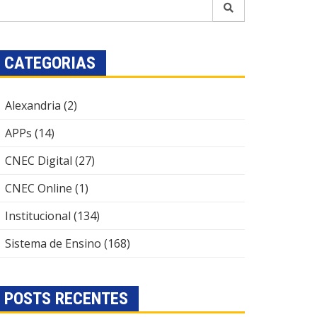
CATEGORIAS
Alexandria
(2)
APPs
(14)
CNEC Digital
(27)
CNEC Online
(1)
Institucional
(134)
Sistema de Ensino
(168)
POSTS RECENTES