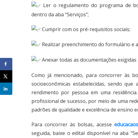
Ler o regulamento do programa de bols
dentro da aba “Serviços”;
Cumprir com os pré-requisitos sociais;
Realizar preenchimento do formulário e a 
Anexar todas as documentações exigidas 
Como já mencionado, para concorrer às bo
socioeconômicas estabelecidas, sendo que 
rendimento por pessoa em uma residência
profissional de sucesso, por meio de uma red
padrões de qualidade e excelência de ensino e
Para concorrer às bolsas, acesse
educacaos
seguida, baixe o edital disponível na aba “S