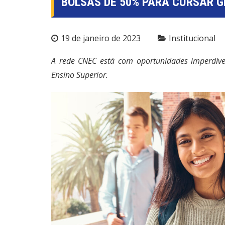
BOLSAS DE 50% PARA CURSAR 
19 de janeiro de 2023
Institucional
A rede CNEC está com oportunidades imperdív
Ensino Superior.