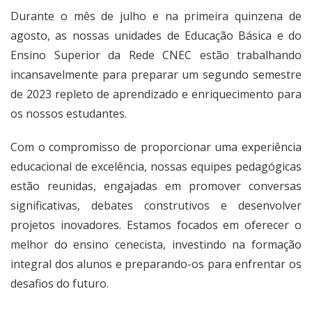
Durante o mês de julho e na primeira quinzena de
agosto, as nossas unidades de Educação Básica e do
Ensino Superior da Rede CNEC estão trabalhando
incansavelmente para preparar um segundo semestre
de 2023 repleto de aprendizado e enriquecimento para
os nossos estudantes.
Com o compromisso de proporcionar uma experiência
educacional de excelência, nossas equipes pedagógicas
estão reunidas, engajadas em promover conversas
significativas, debates construtivos e desenvolver
projetos inovadores. Estamos focados em oferecer o
melhor do ensino cenecista, investindo na formação
integral dos alunos e preparando-os para enfrentar os
desafios do futuro.