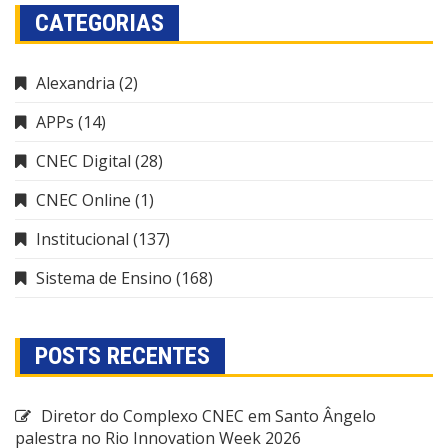
CATEGORIAS
Alexandria
(2)
APPs
(14)
CNEC Digital
(28)
CNEC Online
(1)
Institucional
(137)
Sistema de Ensino
(168)
POSTS RECENTES
Diretor do Complexo CNEC em Santo Ângelo
palestra no Rio Innovation Week 2026