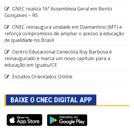
CNEC realiza 16ª Assembleia Geral em Bento
Gonçalves – RS
CNEC reinaugura unidade em Diamantino (MT) e
reforça compromisso de ampliar o acesso à educação
de qualidade no Brasil
Centro Educacional Cenecista Ruy Barbosa é
reinaugurado e marca um novo capítulo para a
educação em Iguatu/CE
Estudos Orientados Online
BAIXE O CNEC DIGITAL APP