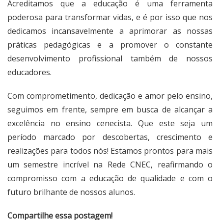
Acreditamos que a educação é uma ferramenta
poderosa para transformar vidas, e é por isso que nos
dedicamos incansavelmente a aprimorar as nossas
práticas pedagógicas e a promover o constante
desenvolvimento profissional também de nossos
educadores.
Com comprometimento, dedicação e amor pelo ensino,
seguimos em frente, sempre em busca de alcançar a
excelência no ensino cenecista. Que este seja um
período marcado por descobertas, crescimento e
realizações para todos nós! Estamos prontos para mais
um semestre incrível na Rede CNEC, reafirmando o
compromisso com a educação de qualidade e com o
futuro brilhante de nossos alunos.
Compartilhe essa postagem!