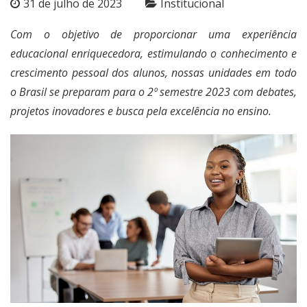
31 de julho de 2023
Institucional
Com o objetivo de proporcionar uma experiência
educacional enriquecedora, estimulando o conhecimento e
crescimento pessoal dos alunos, nossas unidades em todo
o Brasil se preparam para o 2º semestre 2023 com debates,
projetos inovadores e busca pela excelência no ensino.