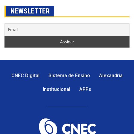
NEWSLETTER
CNEC Digital
Sistema de Ensino
Alexandria
Institucional
APPs