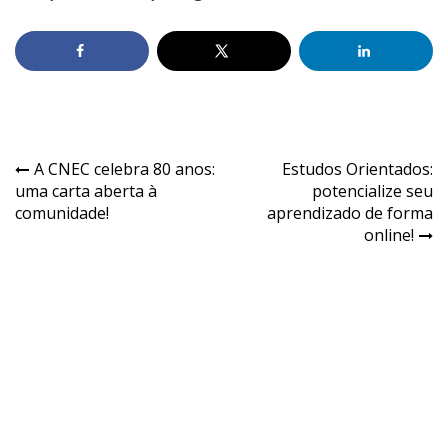
A CNEC celebra 80 anos:
Estudos Orientados:
uma carta aberta à
potencialize seu
comunidade!
aprendizado de forma
online!