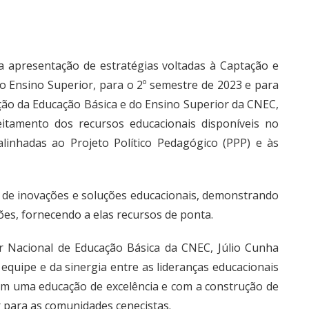
 apresentação de estratégias voltadas à Captação e
o Ensino Superior, para o 2º semestre de 2023 e para
ão da Educação Básica e do Ensino Superior da CNEC,
eitamento dos recursos educacionais disponíveis no
linhadas ao Projeto Político Pedagógico (PPP) e às
de inovações e soluções educacionais, demonstrando
es, fornecendo a elas recursos de ponta.
r Nacional de Educação Básica da CNEC, Júlio Cunha
equipe e da sinergia entre as lideranças educacionais
m uma educação de excelência e com a construção de
 para as comunidades cenecistas.