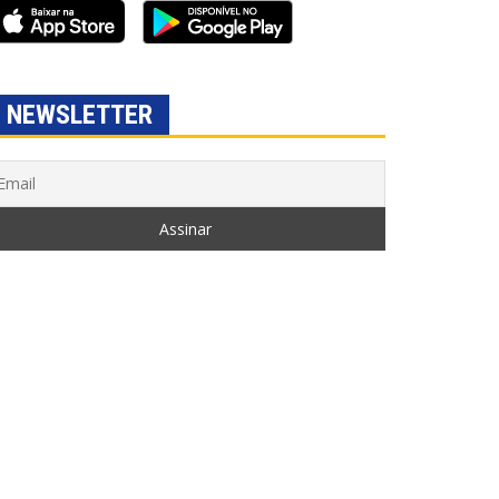
NEWSLETTER