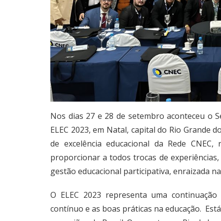
Nos dias 27 e 28 de setembro aconteceu o 
ELEC 2023, em Natal, capital do Rio Grande do
de excelência educacional da Rede CNEC, r
proporcionar a todos trocas de experiências
gestão educacional participativa, enraizada n
O ELEC 2023 representa uma continuação
contínuo e as boas práticas na educação. Est