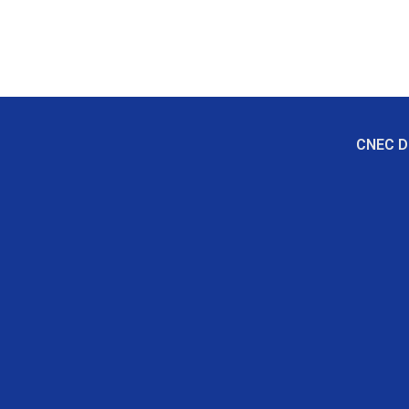
CNEC Di