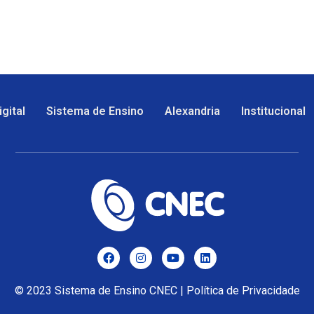
gital
Sistema de Ensino
Alexandria
Institucional
© 2023
Sistema de Ensino CNEC
|
Política de Privacidade