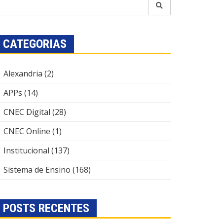
CATEGORIAS
Alexandria
(2)
APPs
(14)
CNEC Digital
(28)
CNEC Online
(1)
Institucional
(137)
Sistema de Ensino
(168)
POSTS RECENTES