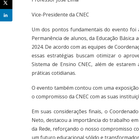
Vice-Presidente da CNEC
Um dos pontos fundamentais do evento foi a
Permanência de alunos, da Educação Básica a
2024. De acordo com as equipes de Coordenaç
essas estratégias buscam otimizar o aprov
Sistema de Ensino CNEC, além de estarem a
práticas cotidianas.
O evento também contou com uma exposição 
o compromisso da CNEC com as suas instituiçõ
Em suas considerações finais, o Coordenado
Neto, destacou a importância do trabalho em 
da Rede, reforçando o nosso compromisso co
um futuro educacional sólido e transformador