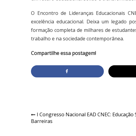
O Encontro de Lideranças Educacionais 
excelência educacional. Deixa um legado po
formação completa de milhares de estudant
trabalho e na sociedade contemporânea.
Compartilhe essa postagem!
I Congresso Nacional EAD CNEC: Educação
Barreiras