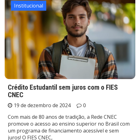
Institucional
Crédito Estudantil sem juros com o FIES
CNEC
19 de dezembro de 2024
0
Com mais de 80 anos de tradição, a Rede CNEC
promove o acesso ao ensino superior no Brasil com
um programa de financiamento acessível e sem
juros! O FIES CNEC,