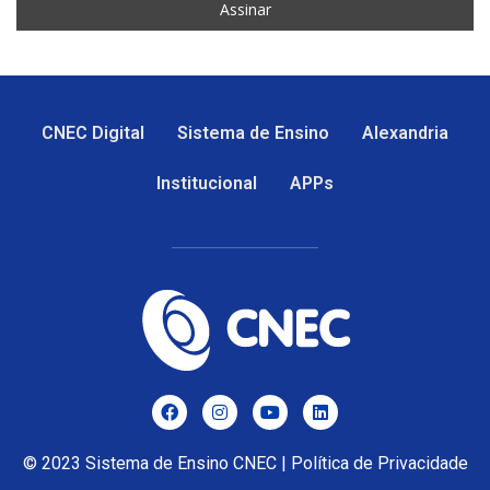
CNEC Digital
Sistema de Ensino
Alexandria
Institucional
APPs
© 2023
Sistema de Ensino CNEC
|
Política de Privacidade