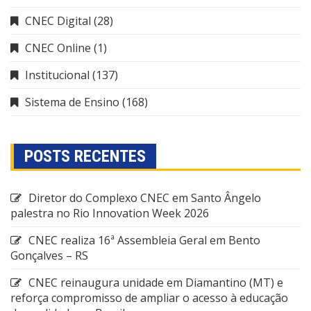
CNEC Digital
(28)
CNEC Online
(1)
Institucional
(137)
Sistema de Ensino
(168)
POSTS RECENTES
Diretor do Complexo CNEC em Santo Ângelo
palestra no Rio Innovation Week 2026
CNEC realiza 16ª Assembleia Geral em Bento
Gonçalves – RS
CNEC reinaugura unidade em Diamantino (MT) e
reforça compromisso de ampliar o acesso à educação