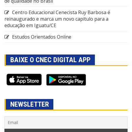
de qualidade no Brasil
Centro Educacional Cenecista Ruy Barbosa é
reinaugurado e marca um novo capítulo para a
educação em Iguatu/CE
Estudos Orientados Online
BAIXE O CNEC DIGITAL APP
NEWSLETTER