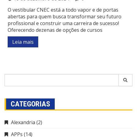
O vestibular CNEC está a todo vapor e de portas
abertas para quem busca transformar seu futuro
profissional e construir uma carreira de sucesso!
Oferecendo dezenas de opções de cursos
Leia mais
CATEGORIAS
Alexandria
(2)
APPs
(14)