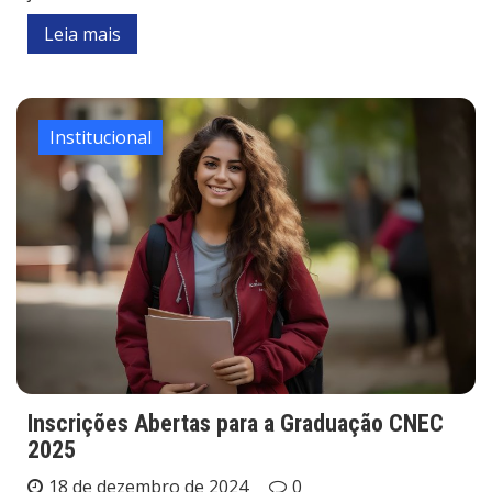
Leia mais
Institucional
Inscrições Abertas para a Graduação CNEC
2025
18 de dezembro de 2024
0