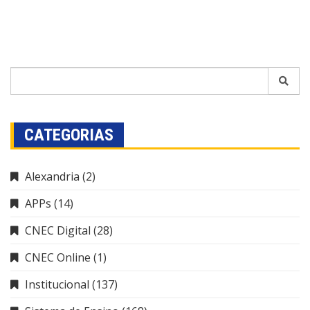
CATEGORIAS
Alexandria
(2)
APPs
(14)
CNEC Digital
(28)
CNEC Online
(1)
Institucional
(137)