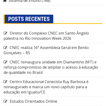
Sistema de Ensino
(168)
POSTS RECENTES
Diretor do Complexo CNEC em Santo Ângelo
palestra no Rio Innovation Week 2026
CNEC realiza 16ª Assembleia Geral em Bento
Gonçalves – RS
CNEC reinaugura unidade em Diamantino (MT) e
reforça compromisso de ampliar o acesso à educação
de qualidade no Brasil
Centro Educacional Cenecista Ruy Barbosa é
reinaugurado e marca um novo capítulo para a
educação em Iguatu/CE
Estudos Orientados Online