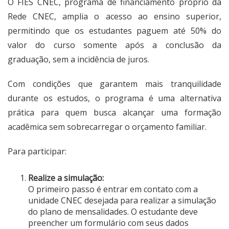
O FIES CNEC, programa de financiamento próprio da
Rede CNEC, amplia o acesso ao ensino superior,
permitindo que os estudantes paguem até 50% do
valor do curso somente após a conclusão da
graduação, sem a incidência de juros.
Com condições que garantem mais tranquilidade
durante os estudos, o programa é uma alternativa
prática para quem busca alcançar uma formação
acadêmica sem sobrecarregar o orçamento familiar.
Para participar:
Realize a simulação:
O primeiro passo é entrar em contato com a
unidade CNEC desejada para realizar a simulação
do plano de mensalidades. O estudante deve
preencher um formulário com seus dados