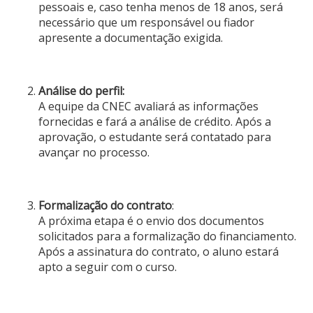
pessoais e, caso tenha menos de 18 anos, será
necessário que um responsável ou fiador
apresente a documentação exigida.
Análise do perfil:
A equipe da CNEC avaliará as informações
fornecidas e fará a análise de crédito. Após a
aprovação, o estudante será contatado para
avançar no processo.
Formalização do contrato
:
A próxima etapa é o envio dos documentos
solicitados para a formalização do financiamento.
Após a assinatura do contrato, o aluno estará
apto a seguir com o curso.