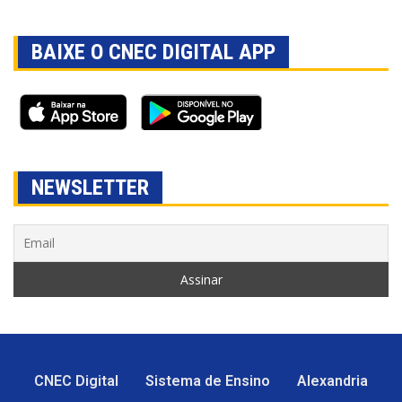
BAIXE O CNEC DIGITAL APP
NEWSLETTER
CNEC Digital
Sistema de Ensino
Alexandria