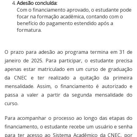
Adesão concluída:
Com o financiamento aprovado, o estudante pode
focar na formação acadêmica, contando com o
benefício do pagamento estendido após a
formatura.
O prazo para adesão ao programa termina em 31 de
janeiro de 2025. Para participar, o estudante precisa
apenas estar matriculado em um curso de graduação
da CNEC e ter realizado a quitação da primeira
mensalidade. Assim, o financiamento é autorizado e
passa a valer a partir da segunda mensalidade do
curso.
Para acompanhar o processo ao longo das etapas do
financiamento, o estudante recebe um usuário e senha
para ter acesso ao Sistema Acadêmico da CNEC, por