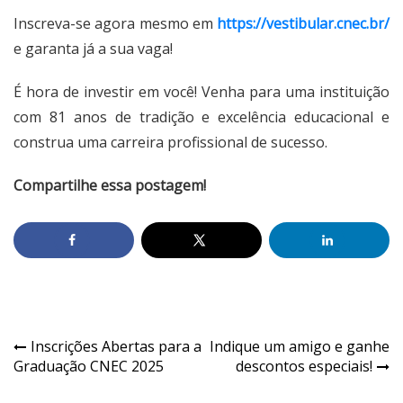
Inscreva-se agora mesmo em
https://vestibular.cnec.br/
e garanta já a sua vaga!
É hora de investir em você! Venha para uma instituição
com 81 anos de tradição e excelência educacional e
construa uma carreira profissional de sucesso.
Compartilhe essa postagem!
Inscrições Abertas para a
Indique um amigo e ganhe
Graduação CNEC 2025
descontos especiais!