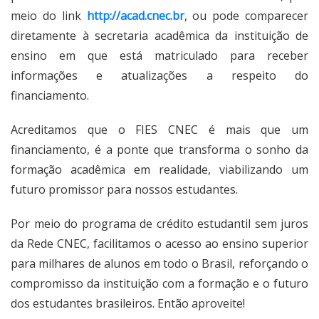
meio do link
http://acad.cnec.br
, ou pode comparecer
diretamente à secretaria acadêmica da instituição de
ensino em que está matriculado para receber
informações e atualizações a respeito do
financiamento.
Acreditamos que o FIES CNEC é mais que um
financiamento, é a ponte que transforma o sonho da
formação acadêmica em realidade, viabilizando um
futuro promissor para nossos estudantes.
Por meio do programa de crédito estudantil sem juros
da Rede CNEC, facilitamos o acesso ao ensino superior
para milhares de alunos em todo o Brasil, reforçando o
compromisso da instituição com a formação e o futuro
dos estudantes brasileiros. Então aproveite!