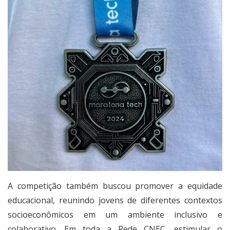
A competição também buscou promover a equidade
educacional, reunindo jovens de diferentes contextos
socioeconômicos em um ambiente inclusivo e
colaborativo. Em toda a Rede CNEC, estimular o