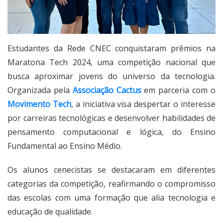
Estudantes da Rede CNEC conquistaram prêmios na
Maratona Tech 2024, uma competição nacional que
busca aproximar jovens do universo da tecnologia.
Organizada pela
Associação Cactus
em parceria com o
Movimento Tech
, a iniciativa visa despertar o interesse
por carreiras tecnológicas e desenvolver habilidades de
pensamento computacional e lógica, do Ensino
Fundamental ao Ensino Médio.
Os alunos cenecistas se destacaram em diferentes
categorias da competição, reafirmando o compromisso
das escolas com uma formação que alia tecnologia e
educação de qualidade.