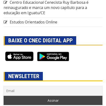
Centro Educacional Cenecista Ruy Barbosa é
reinaugurado e marca um novo capítulo para a
educação em Iguatu/CE
Estudos Orientados Online
BAIXE O CNEC DIGITAL APP
NEWSLETTER