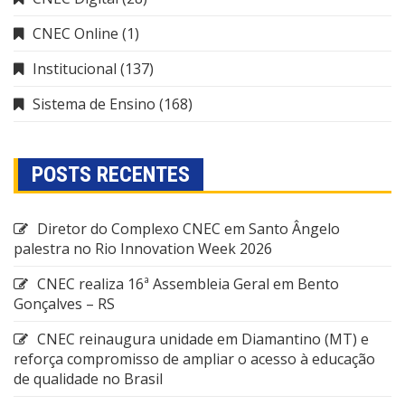
CNEC Online
(1)
Institucional
(137)
Sistema de Ensino
(168)
POSTS RECENTES
Diretor do Complexo CNEC em Santo Ângelo
palestra no Rio Innovation Week 2026
CNEC realiza 16ª Assembleia Geral em Bento
Gonçalves – RS
CNEC reinaugura unidade em Diamantino (MT) e
reforça compromisso de ampliar o acesso à educação
de qualidade no Brasil