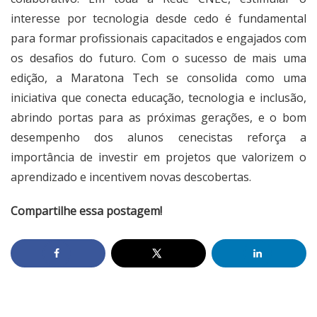
interesse por tecnologia desde cedo é fundamental
para formar profissionais capacitados e engajados com
os desafios do futuro. Com o sucesso de mais uma
edição, a Maratona Tech se consolida como uma
iniciativa que conecta educação, tecnologia e inclusão,
abrindo portas para as próximas gerações, e o bom
desempenho dos alunos cenecistas reforça a
importância de investir em projetos que valorizem o
aprendizado e incentivem novas descobertas.
Compartilhe essa postagem!