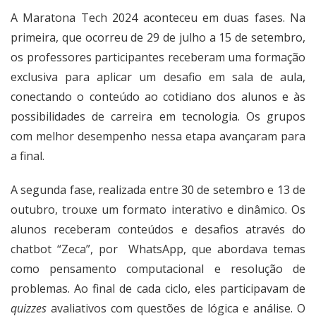
A Maratona Tech 2024 aconteceu em duas fases. Na
primeira, que ocorreu de 29 de julho a 15 de setembro,
os professores participantes receberam uma formação
exclusiva para aplicar um desafio em sala de aula,
conectando o conteúdo ao cotidiano dos alunos e às
possibilidades de carreira em tecnologia. Os grupos
com melhor desempenho nessa etapa avançaram para
a final.
A segunda fase, realizada entre 30 de setembro e 13 de
outubro, trouxe um formato interativo e dinâmico. Os
alunos receberam conteúdos e desafios através do
chatbot “Zeca”, por WhatsApp, que abordava temas
como pensamento computacional e resolução de
problemas. Ao final de cada ciclo, eles participavam de
quizzes
avaliativos com questões de lógica e análise. O