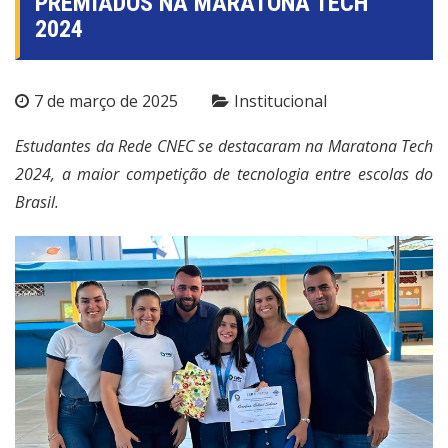
PREMIADOS NA MARATONA TECH
2024
7 de março de 2025
Institucional
Estudantes da Rede CNEC se destacaram na Maratona Tech
2024, a maior competição de tecnologia entre escolas do
Brasil.