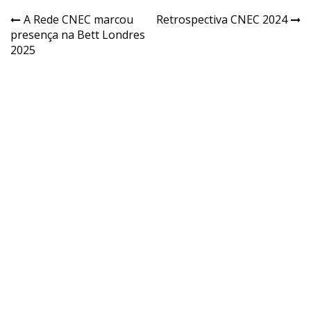
A Rede CNEC marcou
Retrospectiva CNEC 2024
presença na Bett Londres
2025