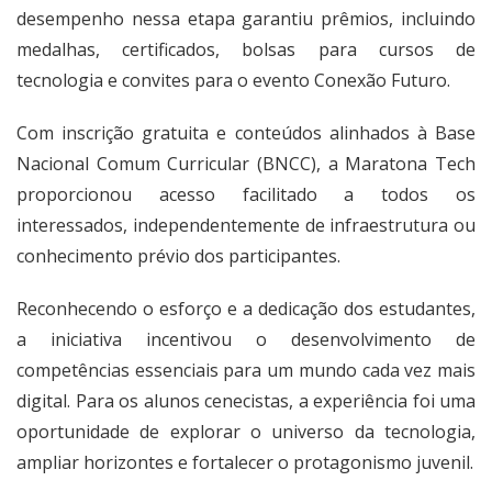
desempenho nessa etapa garantiu prêmios, incluindo
medalhas, certificados, bolsas para cursos de
tecnologia e convites para o evento Conexão Futuro.
Com inscrição gratuita e conteúdos alinhados à Base
Nacional Comum Curricular (BNCC), a Maratona Tech
proporcionou acesso facilitado a todos os
interessados, independentemente de infraestrutura ou
conhecimento prévio dos participantes.
Reconhecendo o esforço e a dedicação dos estudantes,
a iniciativa incentivou o desenvolvimento de
competências essenciais para um mundo cada vez mais
digital. Para os alunos cenecistas, a experiência foi uma
oportunidade de explorar o universo da tecnologia,
ampliar horizontes e fortalecer o protagonismo juvenil.