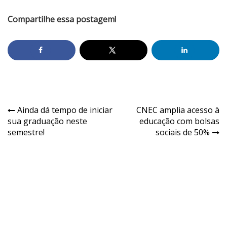
Compartilhe essa postagem!
Ainda dá tempo de iniciar
CNEC amplia acesso à
sua graduação neste
educação com bolsas
semestre!
sociais de 50%