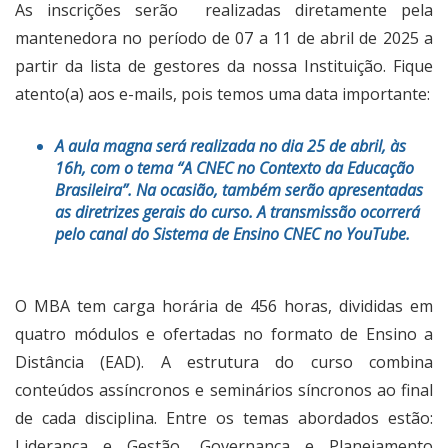
As inscrições serão realizadas diretamente pela
mantenedora no período de 07 a 11 de abril de 2025 a
partir da lista de gestores da nossa Instituição. Fique
atento(a) aos e-mails, pois temos uma data importante:
A aula magna será realizada no dia 25 de abril, às
16h, com o tema “A CNEC no Contexto da Educação
Brasileira”. Na ocasião, também serão apresentadas
as diretrizes gerais do curso. A transmissão ocorrerá
pelo canal do Sistema de Ensino CNEC no YouTube.
O MBA tem carga horária de 456 horas, divididas em
quatro módulos e ofertadas no formato de Ensino a
Distância (EAD). A estrutura do curso combina
conteúdos assíncronos e seminários síncronos ao final
de cada disciplina. Entre os temas abordados estão:
Liderança e Gestão, Governança e Planejamento