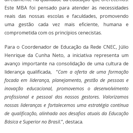
Este MBA foi pensado para atender às necessidades
reais das nossas escolas e faculdades, promovendo
uma gestão cada vez mais eficiente, humana e
comprometida com os princípios cenecistas.
Para o Coordenador de Educação da Rede CNEC, Júlio
Henrique da Cunha Neto, a iniciativa representa um
avanço importante na consolidação de uma cultura de
liderança qualificada, “
Com a oferta de uma formação
focada em liderança, planejamento, gestão de pessoas e
inovação educacional, promovemos o desenvolvimento
profissional e pessoal dos nossos gestores. Valorizamos
nossas lideranças e fortalecemos uma estratégia contínua
de qualificação, alinhada aos desafios atuais da Educação
Básica e Superior no Brasil.
”, destaca.