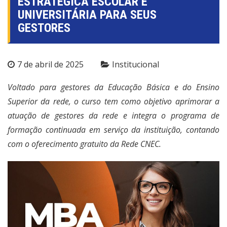
ESTRATÉGICA ESCOLAR E
UNIVERSITÁRIA PARA SEUS
GESTORES
7 de abril de 2025
Institucional
Voltado para gestores da Educação Básica e do Ensino
Superior da rede, o curso tem como objetivo aprimorar a
atuação de gestores da rede e integra o programa de
formação continuada em serviço da instituição, contando
com o oferecimento gratuito da Rede CNEC.