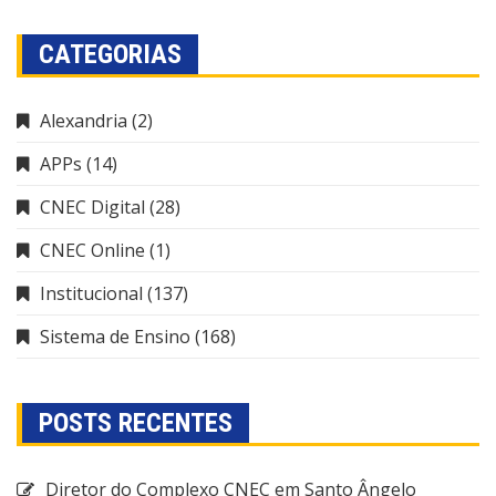
CATEGORIAS
Alexandria
(2)
APPs
(14)
CNEC Digital
(28)
CNEC Online
(1)
Institucional
(137)
Sistema de Ensino
(168)
POSTS RECENTES
Diretor do Complexo CNEC em Santo Ângelo