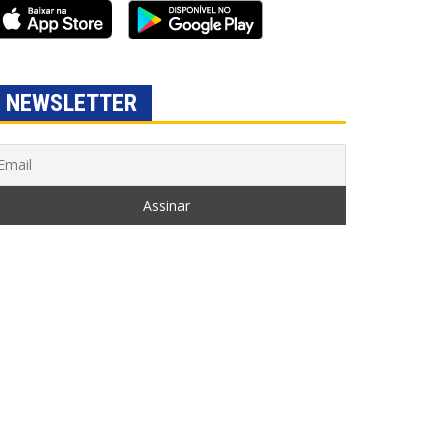
NEWSLETTER