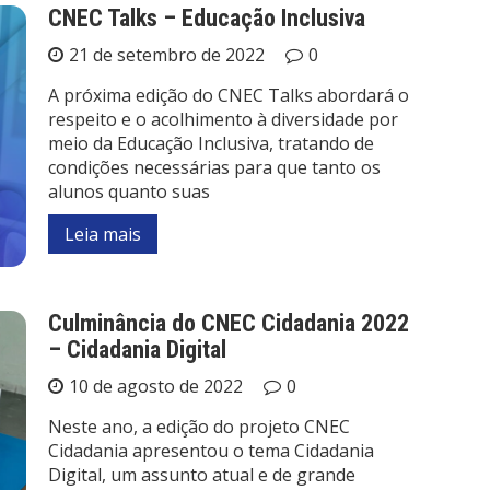
CNEC Talks – Educação Inclusiva
21 de setembro de 2022
0
A próxima edição do CNEC Talks abordará o
respeito e o acolhimento à diversidade por
meio da Educação Inclusiva, tratando de
condições necessárias para que tanto os
alunos quanto suas
Leia mais
Culminância do CNEC Cidadania 2022
– Cidadania Digital
10 de agosto de 2022
0
Neste ano, a edição do projeto CNEC
Cidadania apresentou o tema Cidadania
Digital, um assunto atual e de grande