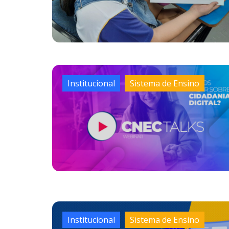
Institucional
Sistema de Ensino
Institucional
Sistema de Ensino