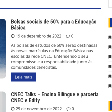
Bolsas sociais de 50% para a Educação
Básica
19 de dezembro de 2022
0
As bolsas de estudos de 50% serão destinadas
às novas matrículas na Educação Básica nas
escolas da rede CNEC. Entendendo o seu
compromisso e a responsabilidade junto às
comunidades cenecistas,
Leia mais
CNEC Talks – Ensino Bilíngue e parceria
CNEC e Edify
29 de novembro de 2022
0