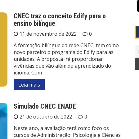
CNEC traz o conceito Edify para o
ensino bilíngue
11 de novembro de 2022
0
A formação bilíngue da rede CNEC tem como
novo parceiro o programa do Edify para as
unidades. A proposta irá proporcionar
vivências que vão além do aprendizado do
idioma. Com
Leia mais
Simulado CNEC ENADE
21 de outubro de 2022
0
Neste ano, a avaliação terá como foco os
cursos de Administração, Psicologia e Ciências