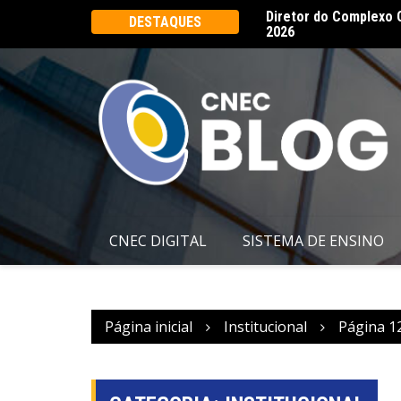
2026
CNEC realiza 16ª Ass
DESTAQUES
CNEC DIGITAL
SISTEMA DE ENSINO
Página inicial
Institucional
Página 1