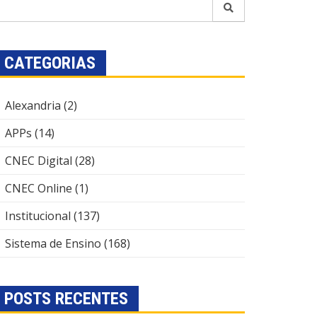
CATEGORIAS
Alexandria
(2)
APPs
(14)
CNEC Digital
(28)
CNEC Online
(1)
Institucional
(137)
Sistema de Ensino
(168)
POSTS RECENTES