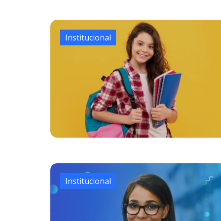
Institucional
Institucional