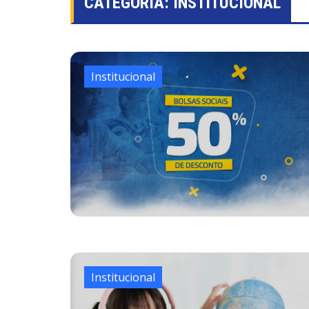
CATEGORIA:
INSTITUCIONAL
Institucional
Institucional