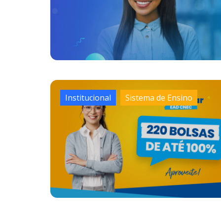
Institucional
Sistema de Ensino