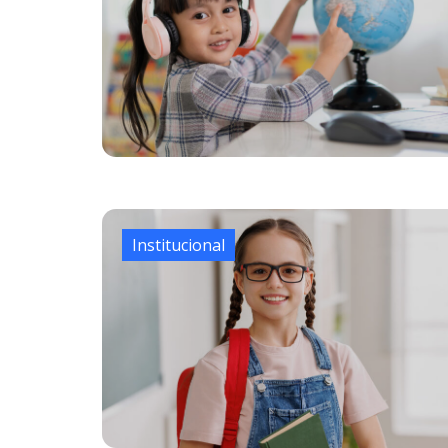
Institucional