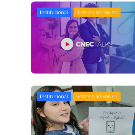
Institucional
Sistema de Ensino
Institucional
Sistema de Ensino