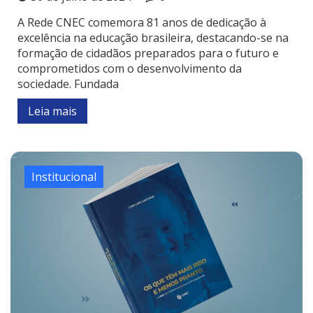
A Rede CNEC comemora 81 anos de dedicação à
excelência na educação brasileira, destacando-se na
formação de cidadãos preparados para o futuro e
comprometidos com o desenvolvimento da
sociedade. Fundada
Leia mais
Institucional