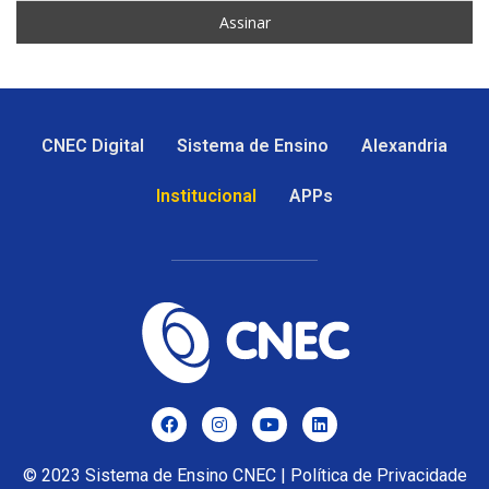
CNEC Digital
Sistema de Ensino
Alexandria
Institucional
APPs
© 2023
Sistema de Ensino CNEC
|
Política de Privacidade