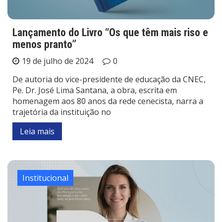
Lançamento do Livro “Os que têm mais riso e
menos pranto”
19 de julho de 2024
0
De autoria do vice-presidente de educação da CNEC,
Pe. Dr. José Lima Santana, a obra, escrita em
homenagem aos 80 anos da rede cenecista, narra a
trajetória da instituição no
Leia mais
Institucional