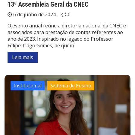
13ª Assembleia Geral da CNEC
6 de junho de 2024
0
O evento anual reúne a diretoria nacional da CNEC e
associados para prestação de contas referentes ao
ano de 2023. Inspirado no legado do Professor
Felipe Tiago Gomes, de quem
Leia mais
Institucional
Sistema de Ensino