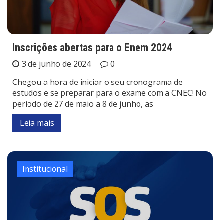
Inscrições abertas para o Enem 2024
3 de junho de 2024
0
Chegou a hora de iniciar o seu cronograma de
estudos e se preparar para o exame com a CNEC! No
período de 27 de maio a 8 de junho, as
Leia mais
Institucional