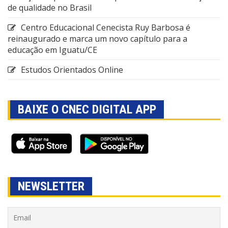
de qualidade no Brasil
Centro Educacional Cenecista Ruy Barbosa é
reinaugurado e marca um novo capítulo para a
educação em Iguatu/CE
Estudos Orientados Online
BAIXE O CNEC DIGITAL APP
NEWSLETTER