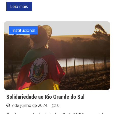
Leia mais
Institucional
Solidariedade ao Rio Grande do Sul
7 de junho de 2024
0