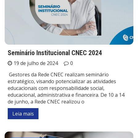
Seminário Institucional CNEC 2024
19 de julho de 2024
0
Gestores da Rede CNEC realizam seminário
estratégico, visando potencializar as atividades
educacionais com responsabilidade social,
educacional, administrativa e financeira. De 10 a 14
de junho, a Rede CNEC realizou o
Leia mais