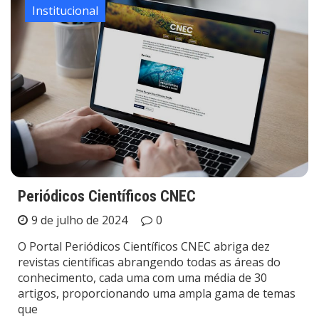
Institucional
Periódicos Científicos CNEC
9 de julho de 2024
0
O Portal Periódicos Científicos CNEC abriga dez
revistas científicas abrangendo todas as áreas do
conhecimento, cada uma com uma média de 30
artigos, proporcionando uma ampla gama de temas
que