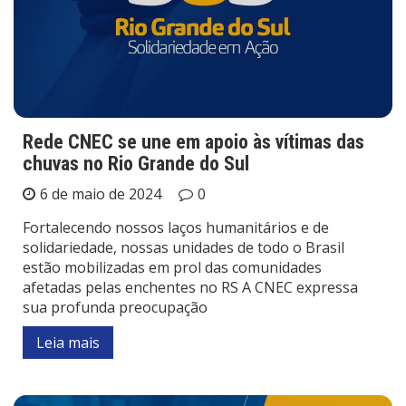
Rede CNEC se une em apoio às vítimas das
chuvas no Rio Grande do Sul
6 de maio de 2024
0
Fortalecendo nossos laços humanitários e de
solidariedade, nossas unidades de todo o Brasil
estão mobilizadas em prol das comunidades
afetadas pelas enchentes no RS A CNEC expressa
sua profunda preocupação
Leia mais