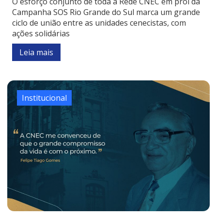
O esforço conjunto de toda a Rede CNEC em prol da
Campanha SOS Rio Grande do Sul marca um grande
ciclo de união entre as unidades cenecistas, com
ações solidárias
Leia mais
Institucional