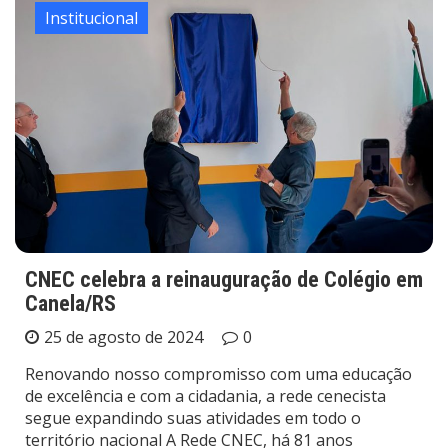
Institucional
CNEC celebra a reinauguração de Colégio em
Canela/RS
25 de agosto de 2024
0
Renovando nosso compromisso com uma educação
de excelência e com a cidadania, a rede cenecista
segue expandindo suas atividades em todo o
território nacional A Rede CNEC, há 81 anos