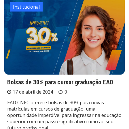
Institucional
Bolsas de 30% para cursar graduação EAD
17 de abril de 2024
0
EAD CNEC oferece bolsas de 30% para novas
matrículas em cursos de graduação, uma
oportunidade imperdível para ingressar na educação
superior com um passo significativo rumo ao seu
futuro profissional.