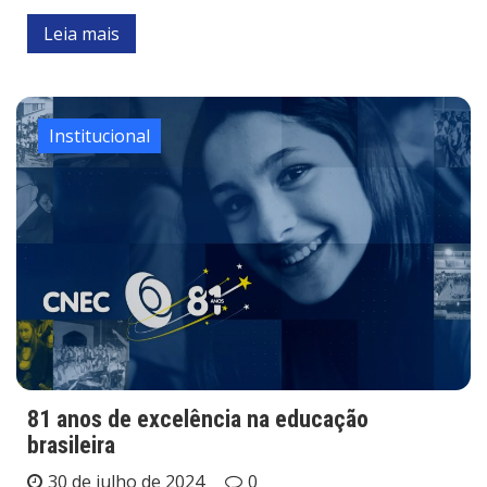
Leia mais
Institucional
81 anos de excelência na educação
brasileira
30 de julho de 2024
0