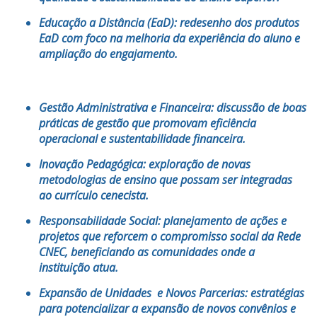
Educação a Distância (EaD):
redesenho dos produtos
EaD com foco na melhoria da experiência do aluno e
ampliação do engajamento.
Gestão Administrativa e Financeira:
discussão de boas
práticas de gestão que promovam eficiência
operacional e sustentabilidade financeira.
Inovação Pedagógica:
exploração de novas
metodologias de ensino que possam ser integradas
ao currículo cenecista.
Responsabilidade Social:
planejamento de ações e
projetos que reforcem o compromisso social da Rede
CNEC, beneficiando as comunidades onde a
instituição atua.
Expansão de Unidades e Novos Parcerias:
estratégias
para potencializar a expansão de novos convênios e