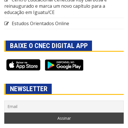
reinaugurado e marca um novo capítulo para a
educação em Iguatu/CE
Estudos Orientados Online
BAIXE O CNEC DIGITAL APP
NEWSLETTER