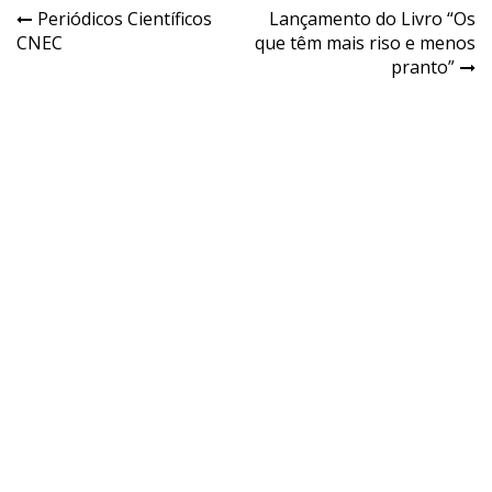
Periódicos Científicos
Lançamento do Livro “Os
CNEC
que têm mais riso e menos
pranto”