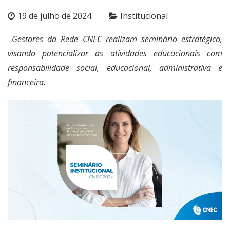
19 de julho de 2024
Institucional
Gestores da Rede CNEC realizam seminário estratégico,
visando potencializar as atividades educacionais com
responsabilidade social, educacional, administrativa e
financeira.