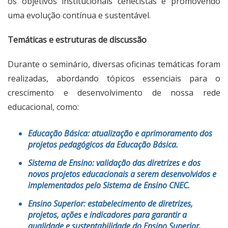
os objetivos institucionais cenecistas e promovendo
uma evolução contínua e sustentável.
Temáticas e estruturas de discussão
Durante o seminário, diversas oficinas temáticas foram
realizadas, abordando tópicos essenciais para o
crescimento e desenvolvimento de nossa rede
educacional, como:
Educação Básica:
atualização e aprimoramento dos
projetos pedagógicos da Educação Básica.
Sistema de Ensino:
validação das diretrizes e dos
novos projetos educacionais a serem desenvolvidos e
implementados pelo Sistema de Ensino CNEC.
Ensino Superior:
estabelecimento de diretrizes,
projetos, ações e indicadores para garantir a
qualidade e sustentabilidade do Ensino Superior.