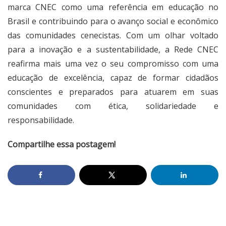
marca CNEC como uma referência em educação no
Brasil e contribuindo para o avanço social e econômico
das comunidades cenecistas. Com um olhar voltado
para a inovação e a sustentabilidade, a Rede CNEC
reafirma mais uma vez o seu compromisso com uma
educação de excelência, capaz de formar cidadãos
conscientes e preparados para atuarem em suas
comunidades com ética, solidariedade e
responsabilidade.
Compartilhe essa postagem!