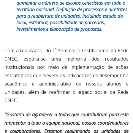
aumentar o número de escolas cenecistas em todo o
território nacional. Definição de processos e diretrizes
para a reabertura de unidades, incluindo estudo do
local, estrutura, possibilidade de parcerias,
investimentos e elaboração de propostas.
Com a realização do 1º Seminário Institucional da Rede
CNEC, espera-se uma melhoria dos resultados
institucionais por meio da implementação de ações
estratégicas que elevem os indicadores de desempenho
acadêmico e administrativo de nossos alunos e
unidades, além de reafirmar o legado social da Rede
CNEC.
“Gostaria de agradecer a todos que contribuíram para este
momento: a toda a equipe nacional, nossos coordenadores
e colaboradores. Estamos realinhando as unidades de