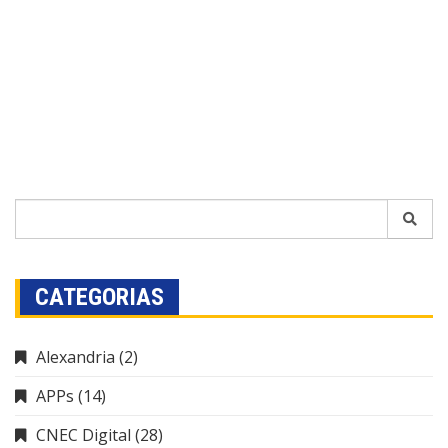
CATEGORIAS
Alexandria
(2)
APPs
(14)
CNEC Digital
(28)