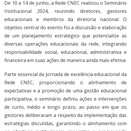
De 10 a 14 de junho, a Rede CNEC realizou o Seminário
Institucional 2024, reunindo diretores, gestores
educacionais e membros da diretoria nacional. O
objetivo central do evento foi a discussão e elaboração
de um planejamento estratégico que potencialize as
diversas operações educacionais da rede, integrando
responsabilidade social, educacional, administrativa e
financeira em suas ações de maneira ainda mais efetiva.
Parte essencial da jornada de excelência educacional da
Rede CNEC, proporcionando o alinhamento de
expectativas e a promoção de uma gestão educacional
participativa, o seminário definiu ações e intervenções
de curto, médio e longo prazo, ao passo em que os
gestores deliberaram a respeito da implementação das
estratégias discutidas, garantindo o alinhamento com