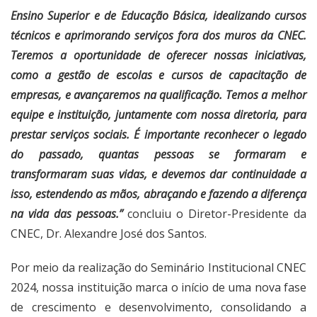
Ensino Superior e de Educação Básica, idealizando cursos
técnicos e aprimorando serviços fora dos muros da CNEC.
Teremos a oportunidade de oferecer nossas iniciativas,
como a gestão de escolas e cursos de capacitação de
empresas, e avançaremos na qualificação. Temos a melhor
equipe e instituição, juntamente com nossa diretoria, para
prestar serviços sociais. É importante reconhecer o legado
do passado, quantas pessoas se formaram e
transformaram suas vidas, e devemos dar continuidade a
isso, estendendo as mãos, abraçando e fazendo a diferença
na vida das pessoas.”
concluiu o Diretor-Presidente da
CNEC, Dr. Alexandre José dos Santos.
Por meio da realização do Seminário Institucional CNEC
2024, nossa instituição marca o início de uma nova fase
de crescimento e desenvolvimento, consolidando a