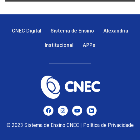
CNEC Digital
Sistema de Ensino
Alexandria
Institucional
APPs
© 2023
Sistema de Ensino CNEC
|
Política de Privacidade