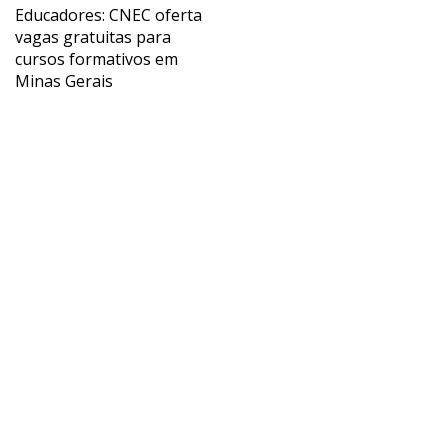
Educadores: CNEC oferta
vagas gratuitas para
cursos formativos em
Minas Gerais