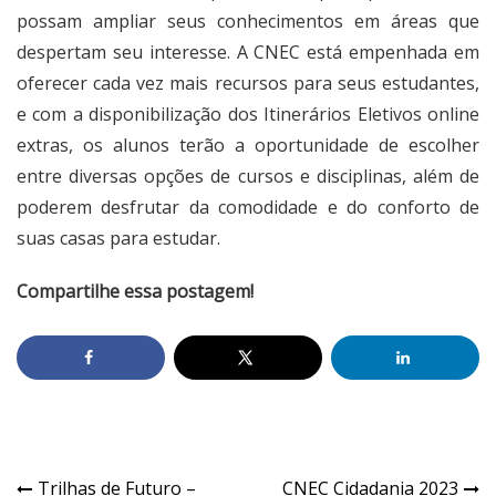
possam ampliar seus conhecimentos em áreas que
despertam seu interesse. A CNEC está empenhada em
oferecer cada vez mais recursos para seus estudantes,
e com a disponibilização dos Itinerários Eletivos online
extras, os alunos terão a oportunidade de escolher
entre diversas opções de cursos e disciplinas, além de
poderem desfrutar da comodidade e do conforto de
suas casas para estudar.
Compartilhe essa postagem!
Trilhas de Futuro –
CNEC Cidadania 2023