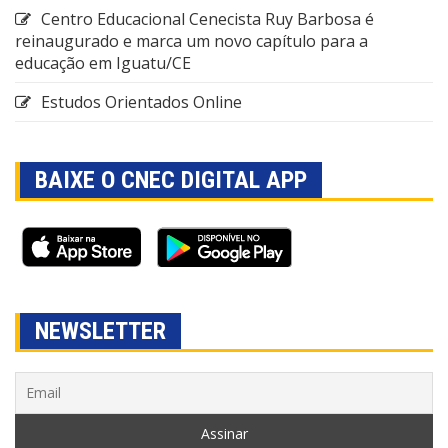
Centro Educacional Cenecista Ruy Barbosa é
reinaugurado e marca um novo capítulo para a
educação em Iguatu/CE
Estudos Orientados Online
BAIXE O CNEC DIGITAL APP
NEWSLETTER