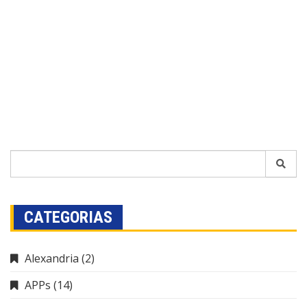
CATEGORIAS
Alexandria
(2)
APPs
(14)