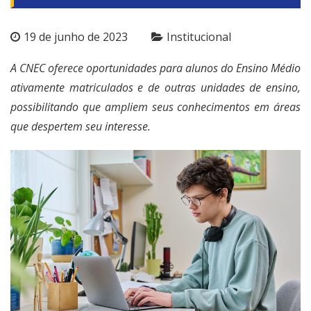
19 de junho de 2023
Institucional
A CNEC oferece oportunidades para alunos do Ensino Médio
ativamente matriculados e de outras unidades de ensino,
possibilitando que ampliem seus conhecimentos em áreas
que despertem seu interesse.