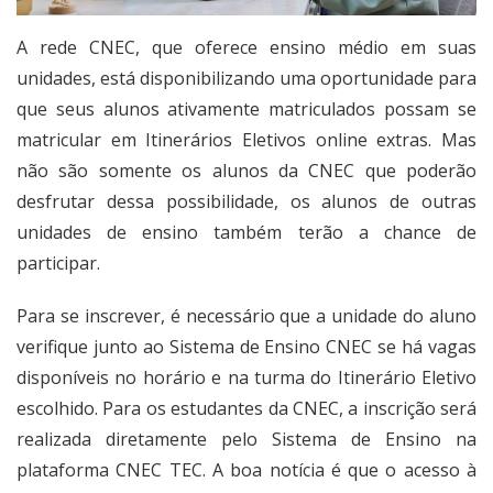
A rede CNEC, que oferece ensino médio em suas
unidades, está disponibilizando uma oportunidade para
que seus alunos ativamente matriculados possam se
matricular em Itinerários Eletivos online extras. Mas
não são somente os alunos da CNEC que poderão
desfrutar dessa possibilidade, os alunos de outras
unidades de ensino também terão a chance de
participar.
Para se inscrever, é necessário que a unidade do aluno
verifique junto ao Sistema de Ensino CNEC se há vagas
disponíveis no horário e na turma do Itinerário Eletivo
escolhido. Para os estudantes da CNEC, a inscrição será
realizada diretamente pelo Sistema de Ensino na
plataforma CNEC TEC. A boa notícia é que o acesso à