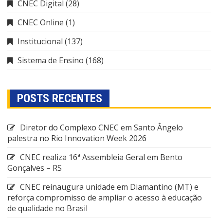
CNEC Digital
(28)
CNEC Online
(1)
Institucional
(137)
Sistema de Ensino
(168)
POSTS RECENTES
Diretor do Complexo CNEC em Santo Ângelo
palestra no Rio Innovation Week 2026
CNEC realiza 16ª Assembleia Geral em Bento
Gonçalves – RS
CNEC reinaugura unidade em Diamantino (MT) e
reforça compromisso de ampliar o acesso à educação
de qualidade no Brasil