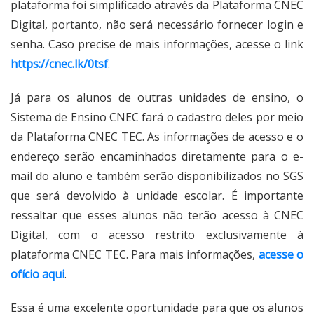
plataforma foi simplificado através da Plataforma CNEC
Digital, portanto, não será necessário fornecer login e
senha. Caso precise de mais informações, acesse o link
https://cnec.lk/0tsf
.
Já para os alunos de outras unidades de ensino, o
Sistema de Ensino CNEC fará o cadastro deles por meio
da Plataforma CNEC TEC. As informações de acesso e o
endereço serão encaminhados diretamente para o e-
mail do aluno e também serão disponibilizados no SGS
que será devolvido à unidade escolar. É importante
ressaltar que esses alunos não terão acesso à CNEC
Digital, com o acesso restrito exclusivamente à
plataforma CNEC TEC. Para mais informações,
acesse o
ofício aqui
.
Essa é uma excelente oportunidade para que os alunos