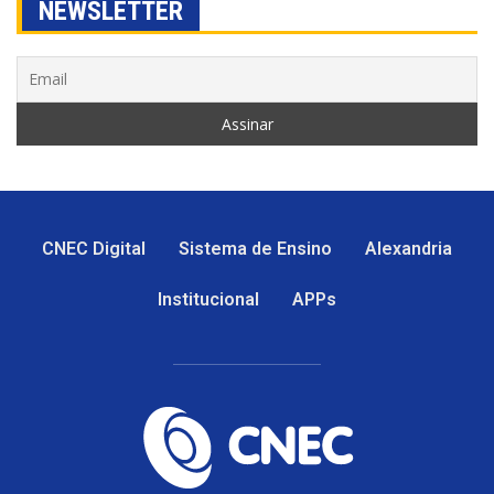
NEWSLETTER
CNEC Digital
Sistema de Ensino
Alexandria
Institucional
APPs