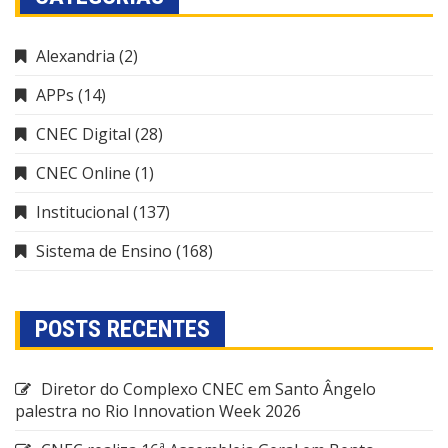
Alexandria
(2)
APPs
(14)
CNEC Digital
(28)
CNEC Online
(1)
Institucional
(137)
Sistema de Ensino
(168)
POSTS RECENTES
Diretor do Complexo CNEC em Santo Ângelo
palestra no Rio Innovation Week 2026