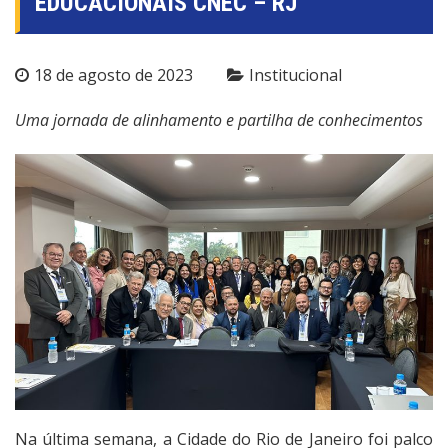
EDUCACIONAIS CNEC – RJ
18 de agosto de 2023
Institucional
Uma jornada de alinhamento e partilha de conhecimentos
Na última semana, a Cidade do Rio de Janeiro foi palco