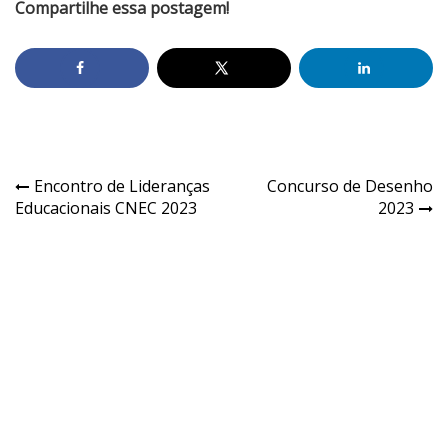
Compartilhe essa postagem!
Encontro de Lideranças
Concurso de Desenho
Educacionais CNEC 2023
2023