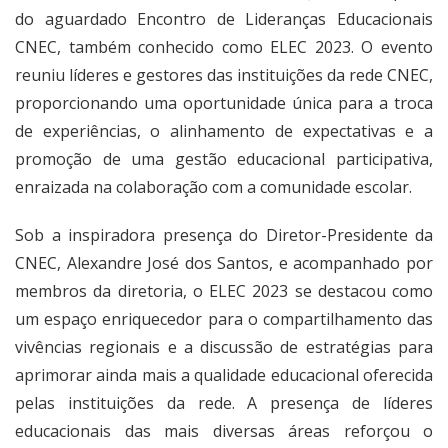
do aguardado Encontro de Lideranças Educacionais
CNEC, também conhecido como ELEC 2023. O evento
reuniu líderes e gestores das instituições da rede CNEC,
proporcionando uma oportunidade única para a troca
de experiências, o alinhamento de expectativas e a
promoção de uma gestão educacional participativa,
enraizada na colaboração com a comunidade escolar.
Sob a inspiradora presença do Diretor-Presidente da
CNEC, Alexandre José dos Santos, e acompanhado por
membros da diretoria, o ELEC 2023 se destacou como
um espaço enriquecedor para o compartilhamento das
vivências regionais e a discussão de estratégias para
aprimorar ainda mais a qualidade educacional oferecida
pelas instituições da rede. A presença de líderes
educacionais das mais diversas áreas reforçou o