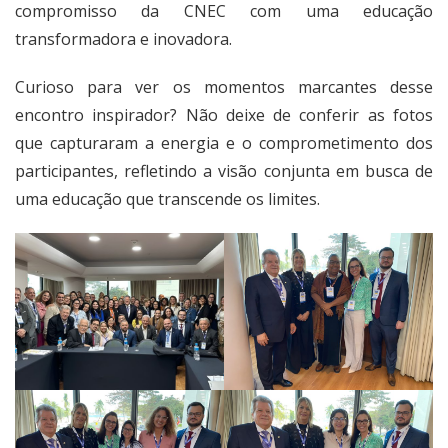
compromisso da CNEC com uma educação
transformadora e inovadora.
Curioso para ver os momentos marcantes desse
encontro inspirador? Não deixe de conferir as fotos
que capturaram a energia e o comprometimento dos
participantes, refletindo a visão conjunta em busca de
uma educação que transcende os limites.