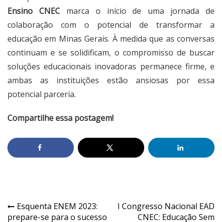
Ensino CNEC
marca o início de uma jornada de
colaboração com o potencial de transformar a
educação em Minas Gerais. À medida que as conversas
continuam e se solidificam, o compromisso de buscar
soluções educacionais inovadoras permanece firme, e
ambas as instituições estão ansiosas por essa
potencial parceria.
Compartilhe essa postagem!
Esquenta ENEM 2023:
I Congresso Nacional EAD
prepare-se para o sucesso
CNEC: Educação Sem