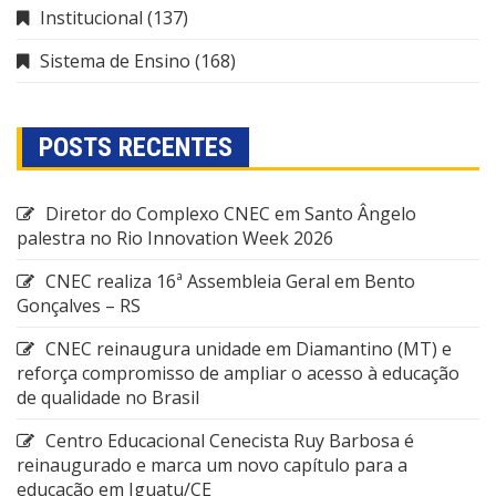
Institucional
(137)
Sistema de Ensino
(168)
POSTS RECENTES
Diretor do Complexo CNEC em Santo Ângelo
palestra no Rio Innovation Week 2026
CNEC realiza 16ª Assembleia Geral em Bento
Gonçalves – RS
CNEC reinaugura unidade em Diamantino (MT) e
reforça compromisso de ampliar o acesso à educação
de qualidade no Brasil
Centro Educacional Cenecista Ruy Barbosa é
reinaugurado e marca um novo capítulo para a
educação em Iguatu/CE