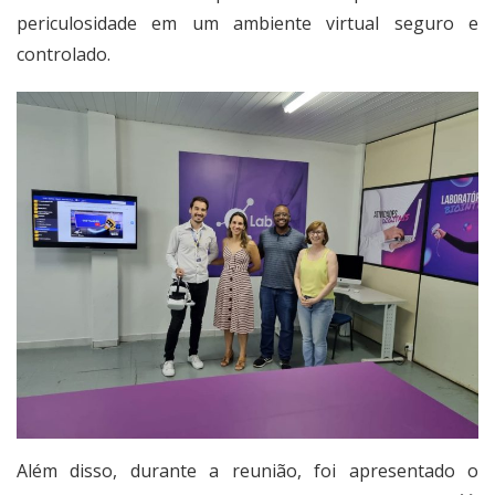
periculosidade em um ambiente virtual seguro e
controlado.
Além disso, durante a reunião, foi apresentado o