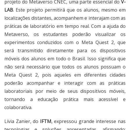
projeto do Metaverso CNEC, uma parte essencial do
V-
LAB
. Este projeto permitirá que os alunos, mesmo em
localizações distantes, acompanhem e interajam com as
práticas de laboratório em tempo real. Com a ajuda do
Metaverso, os estudantes poderão visualizar os
experimentos conduzidos com o Meta Quest 2, que
será transmitido diretamente para os dispositivos
móveis dos alunos em todo o Brasil. Isso significa que
não será necessário que todos os alunos possuam o
Meta Quest 2, pois aqueles em diferentes cidades
poderão acompanhar e interagir com as práticas
laboratoriais por meio de seus dispositivos móveis,
tornando a educação prática mais acessível e
colaborativa.
Lívia Zanier, do
IFTM
, expressou grande interesse nas
tecnologias e soluções apresentadas, afirmando: