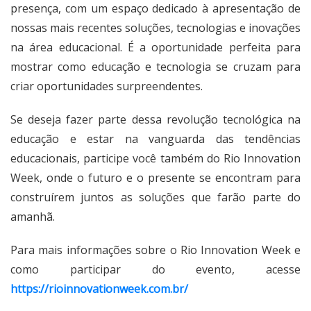
presença, com um espaço dedicado à apresentação de
nossas mais recentes soluções, tecnologias e inovações
na área educacional. É a oportunidade perfeita para
mostrar como educação e tecnologia se cruzam para
criar oportunidades surpreendentes.
Se deseja fazer parte dessa revolução tecnológica na
educação e estar na vanguarda das tendências
educacionais, participe você também do Rio Innovation
Week, onde o futuro e o presente se encontram para
construírem juntos as soluções que farão parte do
amanhã.
Para mais informações sobre o Rio Innovation Week e
como participar do evento, acesse
https://rioinnovationweek.com.br/