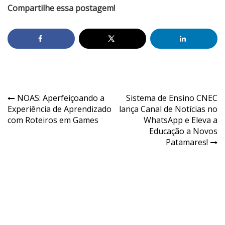
Compartilhe essa postagem!
NOAS: Aperfeiçoando a
Sistema de Ensino CNEC
Experiência de Aprendizado
lança Canal de Notícias no
com Roteiros em Games
WhatsApp e Eleva a
Educação a Novos
Patamares!