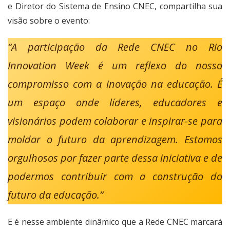
e Diretor do Sistema de Ensino CNEC, compartilha sua
visão sobre o evento:
“A participação da Rede CNEC no Rio
Innovation Week é um reflexo do nosso
compromisso com a inovação na educação. É
um espaço onde líderes, educadores e
visionários podem colaborar e inspirar-se para
moldar o futuro da aprendizagem. Estamos
orgulhosos por fazer parte dessa iniciativa e de
podermos contribuir com a construção do
futuro da educação.”
E é nesse ambiente dinâmico que a Rede CNEC marcará