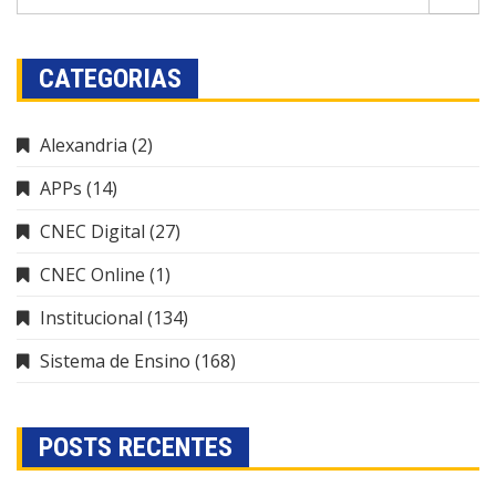
CATEGORIAS
Alexandria
(2)
APPs
(14)
CNEC Digital
(27)
CNEC Online
(1)
Institucional
(134)
Sistema de Ensino
(168)
POSTS RECENTES