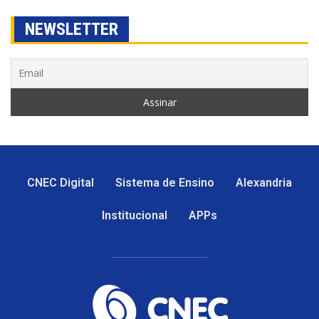
NEWSLETTER
CNEC Digital
Sistema de Ensino
Alexandria
Institucional
APPs