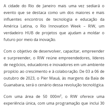
A cidade do Rio de Janeiro mais uma vez sediará o
evento que se destaca como um dos maiores e mais
influentes encontros de tecnologia e educação da
América Latina, o Rio Innovation Week – RIW, um
verdadeiro HUB de projetos que ajudam a moldar o
futuro por meio da inovação.
Com o objetivo de desenvolver, capacitar, empreender
e surpreender, o RIW reúne empreendedores, líderes
de negócios, educadores e inovadores em um ambiente
propício ao crescimento e à colaboração. De 03 a 06 de
outubro de 2023, o Píer Mauá, às margens da Baía de
Guanabara, será o cenário dessa revolução tecnológica.
Com uma área de 50 000m², o RIW oferece uma
experiência única, com uma programação que inclui 30