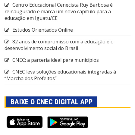
Centro Educacional Cenecista Ruy Barbosa é
reinaugurado e marca um novo capítulo para a
educação em Iguatu/CE
Estudos Orientados Online
82 anos de compromisso com a educação e o
desenvolvimento social do Brasil
CNEC: a parceria ideal para municípios
CNEC leva soluções educacionais integradas à
“Marcha dos Prefeitos”
BAIXE O CNEC DIGITAL APP