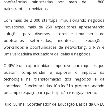
conferências ministradas por mais de 1 800
palestrantes convidados.
Com mais de 2 000 startups impulsionando negócios
inovadores, mais de 250 expositores apresentando
soluções para diversos setores e uma série de
bootcamps setorizados, mentorias, exposições,
workshops e oportunidades de networking, o RIW é
uma verdadeira incubadora de ideias e negócios.
O RIW é uma oportunidade imperdível para aqueles que
buscam compreender e explorar o impacto da
tecnologia na transformação dos negócios e da
sociedade. Funcionará das 10h às 21h, proporcionando
um amplo espaço para participação e engajamento.
Júlio Cunha, Coordenador de Educação Básica da CNEC