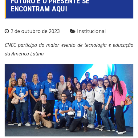
FUTURO E O PRESENTE SE
ENCONTRAM AQUI
2 de outubro de 2023
Institucional
CNEC participa do maior evento de tecnologia e educação
da América Latina