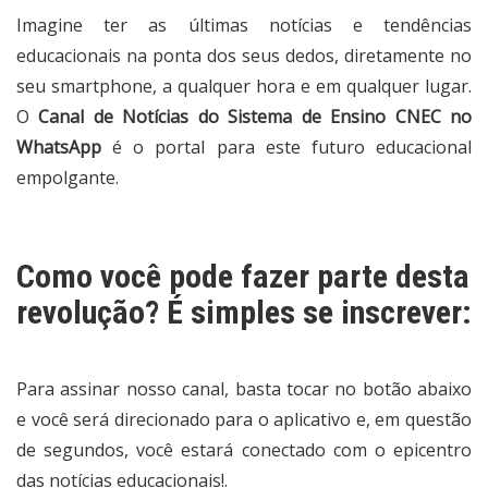
Imagine ter as últimas notícias e tendências
educacionais na ponta dos seus dedos, diretamente no
seu smartphone, a qualquer hora e em qualquer lugar.
O
Canal de Notícias do Sistema de Ensino CNEC no
WhatsApp
é o portal para este futuro educacional
empolgante.
Como você pode fazer parte desta
revolução? É simples se inscrever:
Para assinar nosso canal, basta tocar no botão abaixo
e você será direcionado para o aplicativo e, em questão
de segundos, você estará conectado com o epicentro
das notícias educacionais!.