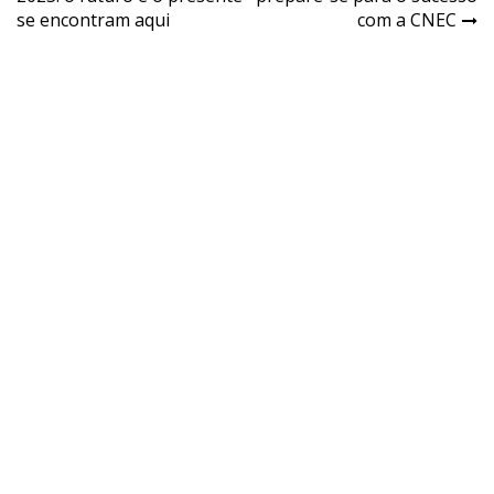
se encontram aqui
com a CNEC