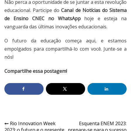
Não perca a oportunidade de se juntar a esta revolução
educacional. Participe do
Canal de Notícias do Sistema
de Ensino CNEC no WhatsApp
hoje e esteja na
vanguarda das últimas inovações educacionais.
O futuro da educação começa aqui, e estamos
empolgados para compartilhá-lo com você. Junte-se a
nós!
Compartilhe essa postagem!
Rio Innovation Week
Esquenta ENEM 2023:
2023: o futuro e o presente
prepare-se para o sucesso