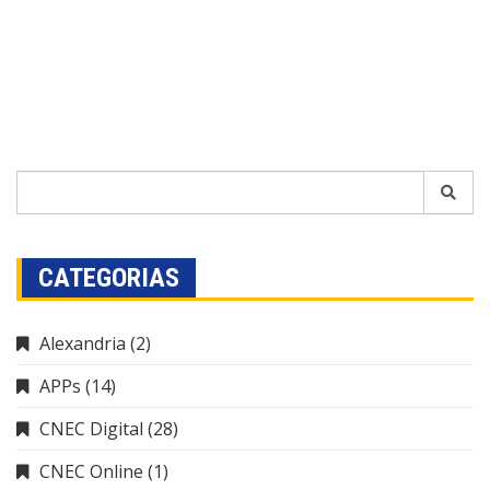
CATEGORIAS
Alexandria
(2)
APPs
(14)
CNEC Digital
(28)
CNEC Online
(1)