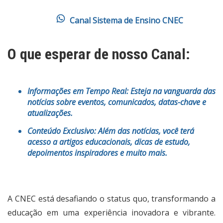
Canal Sistema de Ensino CNEC
O que esperar de nosso Canal:
Informações em Tempo Real:
Esteja na vanguarda das
notícias sobre eventos, comunicados, datas-chave e
atualizações.
Conteúdo Exclusivo:
Além das notícias, você terá
acesso a artigos educacionais, dicas de estudo,
depoimentos inspiradores e muito mais.
A CNEC está desafiando o status quo, transformando a
educação em uma experiência inovadora e vibrante.