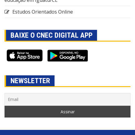
Estudos Orientados Online
BAIXE O CNEC DIGITAL APP
NEWSLETTER