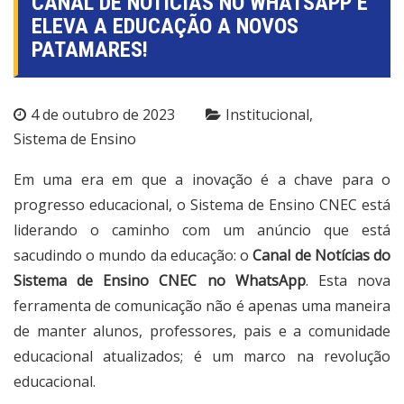
CANAL DE NOTÍCIAS NO WHATSAPP E
ELEVA A EDUCAÇÃO A NOVOS
PATAMARES!
4 de outubro de 2023
Institucional
Sistema de Ensino
Em uma era em que a inovação é a chave para o
progresso educacional, o Sistema de Ensino CNEC está
liderando o caminho com um anúncio que está
sacudindo o mundo da educação: o
Canal de Notícias do
Sistema de Ensino CNEC no WhatsApp
. Esta nova
ferramenta de comunicação não é apenas uma maneira
de manter alunos, professores, pais e a comunidade
educacional atualizados; é um marco na revolução
educacional.