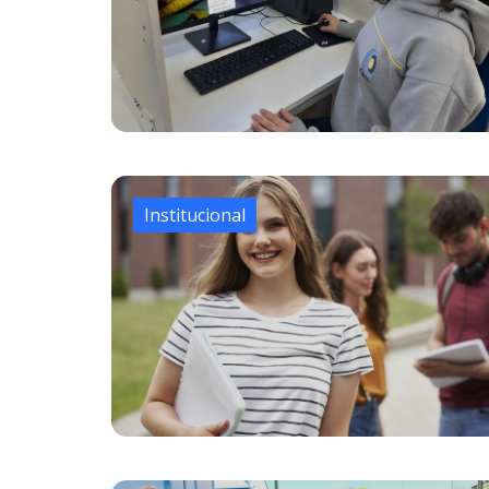
Institucional