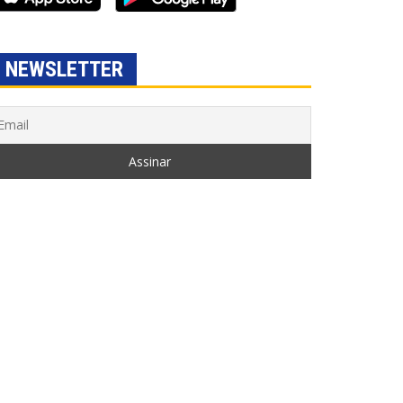
NEWSLETTER