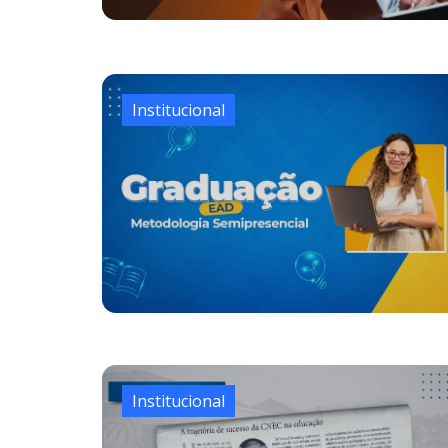
Institucional
Institucional