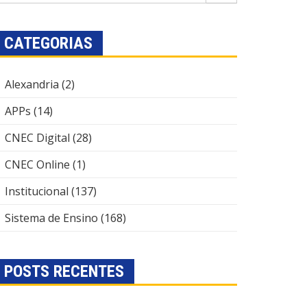
CATEGORIAS
Alexandria
(2)
APPs
(14)
CNEC Digital
(28)
CNEC Online
(1)
Institucional
(137)
Sistema de Ensino
(168)
POSTS RECENTES