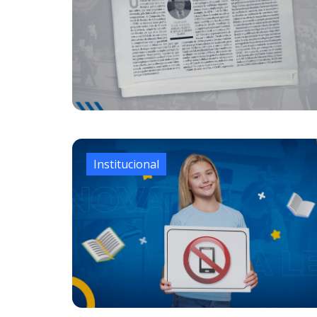
Institucional