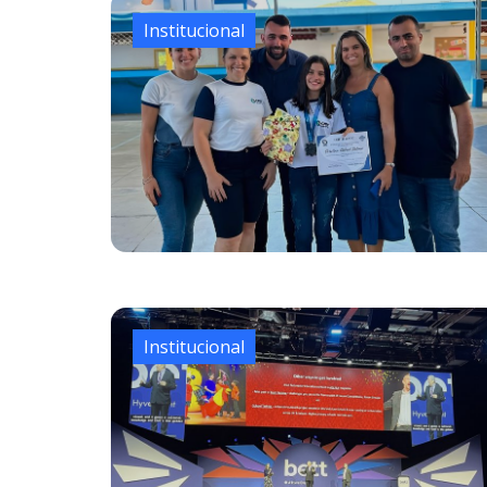
Institucional
Institucional