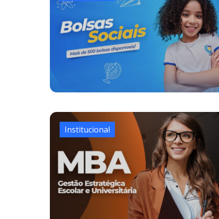
Institucional