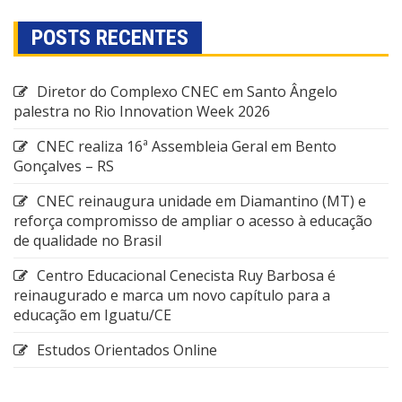
POSTS RECENTES
Diretor do Complexo CNEC em Santo Ângelo
palestra no Rio Innovation Week 2026
CNEC realiza 16ª Assembleia Geral em Bento
Gonçalves – RS
CNEC reinaugura unidade em Diamantino (MT) e
reforça compromisso de ampliar o acesso à educação
de qualidade no Brasil
Centro Educacional Cenecista Ruy Barbosa é
reinaugurado e marca um novo capítulo para a
educação em Iguatu/CE
Estudos Orientados Online