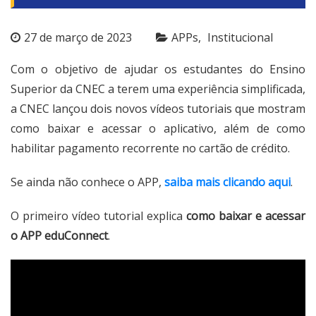
27 de março de 2023
APPs
Institucional
Com o objetivo de ajudar os estudantes do Ensino
Superior da CNEC a terem uma experiência simplificada,
a CNEC lançou dois novos vídeos tutoriais que mostram
como baixar e acessar o aplicativo, além de como
habilitar pagamento recorrente no cartão de crédito.
Se ainda não conhece o APP,
saiba mais clicando aqui
.
O primeiro vídeo tutorial explica
como baixar e acessar
o APP eduConnect
.