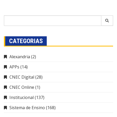
CATEGORIAS
Alexandria
(2)
APPs
(14)
CNEC Digital
(28)
CNEC Online
(1)
Institucional
(137)
Sistema de Ensino
(168)