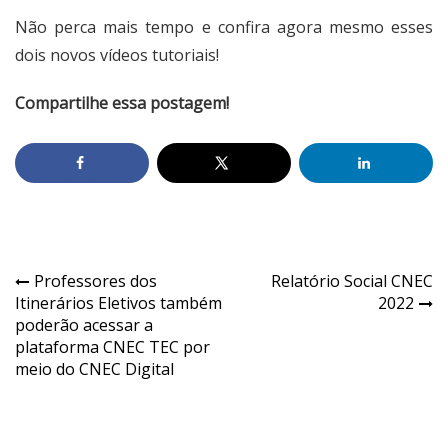
Não perca mais tempo e confira agora mesmo esses
dois novos vídeos tutoriais!
Compartilhe essa postagem!
Professores dos
Relatório Social CNEC
Itinerários Eletivos também
2022
poderão acessar a
plataforma CNEC TEC por
meio do CNEC Digital