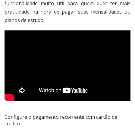
funcionalidade muito útil para quem quer ter mais
praticidade na hora de pagar suas mensalidades ou
planos de estudo.
Configure o pagamento recorrente com cartão de
crédito