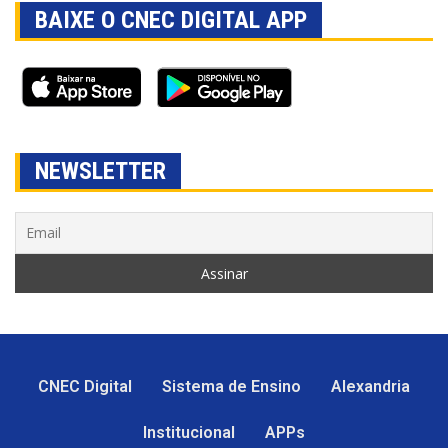
BAIXE O CNEC DIGITAL APP
NEWSLETTER
CNEC Digital
Sistema de Ensino
Alexandria
Institucional
APPs