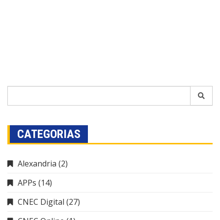
CATEGORIAS
Alexandria
(2)
APPs
(14)
CNEC Digital
(27)