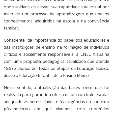
oportunidade de elevar sua capacidade intelectual por
meio de um processo de aprendizagem que une os
conhecimentos adquiridos na escola e na convivência
familiar.
Consciente da importância do papel dos educadores e
das instituições de ensino na formação de indivíduos
críticos e socialmente responsáveis, a CNEC trabalha
com uma proposta pedagógica atualizada que atende
15.596 alunos em todas as etapas da Educação Básica,
desde a Educação Infantil até o Ensino Médio.
Nesse sentido, a atualização das bases conceituais foi
realizada para garantir a oferta de um currículo escolar
adequado às necessidades e às exigências do contexto
pós-moderno em que vivemos, com conteúdos