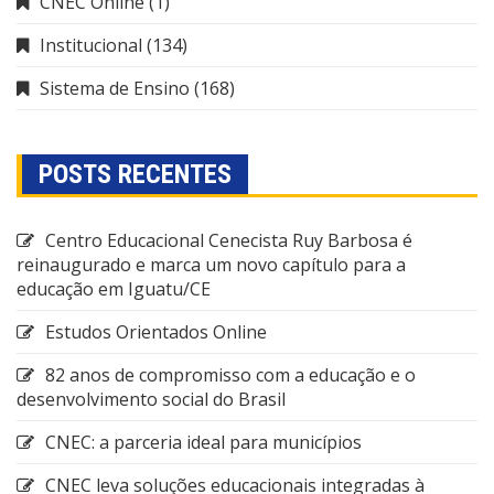
CNEC Online
(1)
Institucional
(134)
Sistema de Ensino
(168)
POSTS RECENTES
Centro Educacional Cenecista Ruy Barbosa é
reinaugurado e marca um novo capítulo para a
educação em Iguatu/CE
Estudos Orientados Online
82 anos de compromisso com a educação e o
desenvolvimento social do Brasil
CNEC: a parceria ideal para municípios
CNEC leva soluções educacionais integradas à