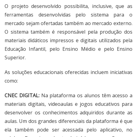
O projeto desenvolvido possibilita, inclusive, que as
ferramentas desenvolvidas pelo sistema para o
mercado sejam ofertadas também ao mercado externo.
O sistema também é responsável pela produção dos
materiais didáticos impressos e digitais utilizados pela
Educação Infantil, pelo Ensino Médio e pelo Ensino
Superior.
As soluções educacionais oferecidas incluem iniciativas
como:
CNEC DIGITAL:
Na plataforma os alunos têm acesso a
materiais digitais, videoaulas e jogos educativos para
desenvolver os conhecimentos adquiridos durante as
aulas. Um dos grandes diferenciais da plataforma é que
ela também pode ser acessada pelo aplicativo, no