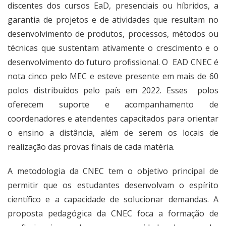
discentes dos cursos EaD, presenciais ou híbridos, a
garantia de projetos e de atividades que resultam no
desenvolvimento de produtos, processos, métodos ou
técnicas que sustentam ativamente o crescimento e o
desenvolvimento do futuro profissional. O EAD CNEC é
nota cinco pelo MEC e esteve presente em mais de 60
polos distribuídos pelo país em 2022. Esses polos
oferecem suporte e acompanhamento de
coordenadores e atendentes capacitados para orientar
o ensino a distância, além de serem os locais de
realização das provas finais de cada matéria.
A metodologia da CNEC tem o objetivo principal de
permitir que os estudantes desenvolvam o espírito
científico e a capacidade de solucionar demandas. A
proposta pedagógica da CNEC foca a formação de