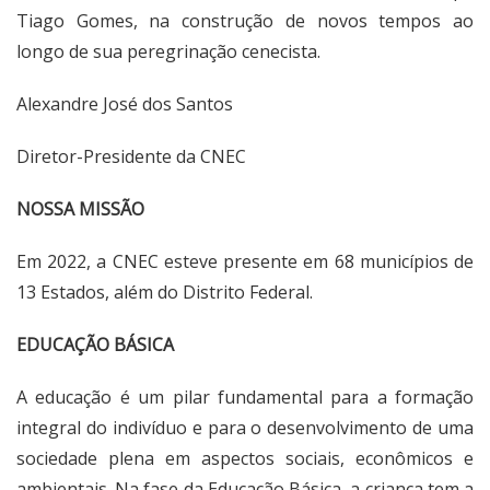
Tiago Gomes, na construção de novos tempos ao
longo de sua peregrinação cenecista.
Alexandre José dos Santos
Diretor-Presidente da CNEC
NOSSA MISSÃO
Em 2022, a CNEC esteve presente em 68 municípios de
13 Estados, além do Distrito Federal.
EDUCAÇÃO BÁSICA
A educação é um pilar fundamental para a formação
integral do indivíduo e para o desenvolvimento de uma
sociedade plena em aspectos sociais, econômicos e
ambientais. Na fase da Educação Básica, a criança tem a