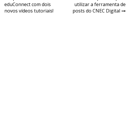
eduConnect com dois
utilizar a ferramenta de
novos vídeos tutoriais!
posts do CNEC Digital