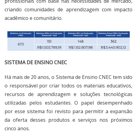
profissionais com base nas necessidades de mercado,
criando comunidades de aprendizagem com impacto
acadêmico e comunitário.
SISTEMA DE ENSINO CNEC
Há mais de 20 anos, o Sistema de Ensino CNEC tem sido
o responsável por criar todos os materiais educativos,
recursos de aprendizagem e soluções tecnológicas
utilizadas pelos estudantes. O papel desempenhado
por esse sistema foi revisto para permitir a expansão
da oferta desses produtos e serviços nos próximos
cinco anos.