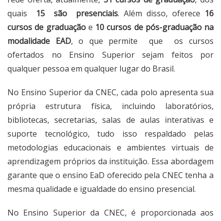
quais
15 são presenciais
. Além disso, oferece
16
cursos de graduação
e
10 cursos de pós-graduação na
modalidade EAD
, o que permite que os cursos
ofertados no Ensino Superior sejam feitos por
qualquer pessoa em qualquer lugar do Brasil.
No Ensino Superior da CNEC, cada polo apresenta sua
própria estrutura física, incluindo laboratórios,
bibliotecas, secretarias, salas de aulas interativas e
suporte tecnológico, tudo isso respaldado pelas
metodologias educacionais e ambientes virtuais de
aprendizagem próprios da instituição. Essa abordagem
garante que o ensino EaD oferecido pela CNEC tenha a
mesma qualidade e igualdade do ensino presencial.
No Ensino Superior da CNEC, é proporcionada aos