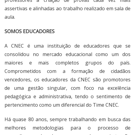
assertivas e alinhadas ao trabalho realizado em sala de
aula.
SOMOS EDUCADORES
A CNEC é uma instituição de educadores que se
consolidou no mercado educacional como um dos
maiores e mais completos grupos do país.
Comprometidos com a formação de cidadãos
vencedores, os educadores da CNEC são promotores
de uma gestão singular, com foco na excelência
pedagógica e administrativa, tendo o sentimento de
pertencimento como um diferencial do Time CNEC.
Há quase 80 anos, sempre trabalhando em busca das
melhores metodologias para o processo de