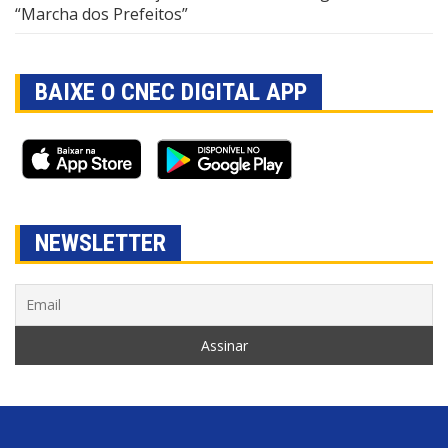
“Marcha dos Prefeitos”
BAIXE O CNEC DIGITAL APP
NEWSLETTER