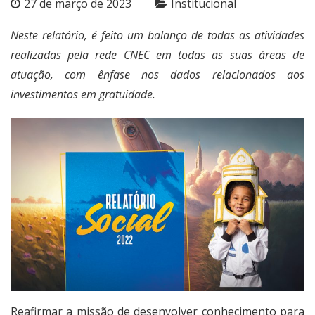
27 de março de 2023
Institucional
Neste relatório, é feito um balanço de todas as atividades
realizadas pela rede CNEC em todas as suas áreas de
atuação, com ênfase nos dados relacionados aos
investimentos em gratuidade.
Reafirmar a missão de desenvolver conhecimento para