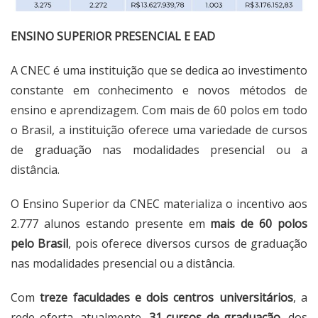
ENSINO SUPERIOR PRESENCIAL E EAD
A CNEC é uma instituição que se dedica ao investimento
constante em conhecimento e novos métodos de
ensino e aprendizagem. Com mais de 60 polos em todo
o Brasil, a instituição oferece uma variedade de cursos
de graduação nas modalidades presencial ou a
distância.
O Ensino Superior da CNEC materializa o incentivo aos
2.777 alunos estando presente em
mais de 60 polos
pelo Brasil
, pois oferece diversos cursos de graduação
nas modalidades presencial ou a distância.
Com
treze faculdades e dois centros universitários
, a
rede oferta, atualmente,
31 cursos de graduação
, dos