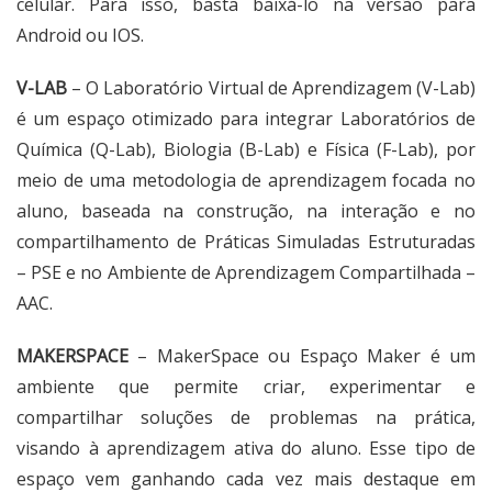
celular. Para isso, basta baixá-lo na versão para
Android ou IOS.
V-LAB
– O Laboratório Virtual de Aprendizagem (V-Lab)
é um espaço otimizado para integrar Laboratórios de
Química (Q-Lab), Biologia (B-Lab) e Física (F-Lab), por
meio de uma metodologia de aprendizagem focada no
aluno, baseada na construção, na interação e no
compartilhamento de Práticas Simuladas Estruturadas
– PSE e no Ambiente de Aprendizagem Compartilhada –
AAC.
MAKERSPACE
– MakerSpace ou Espaço Maker é um
ambiente que permite criar, experimentar e
compartilhar soluções de problemas na prática,
visando à aprendizagem ativa do aluno. Esse tipo de
espaço vem ganhando cada vez mais destaque em