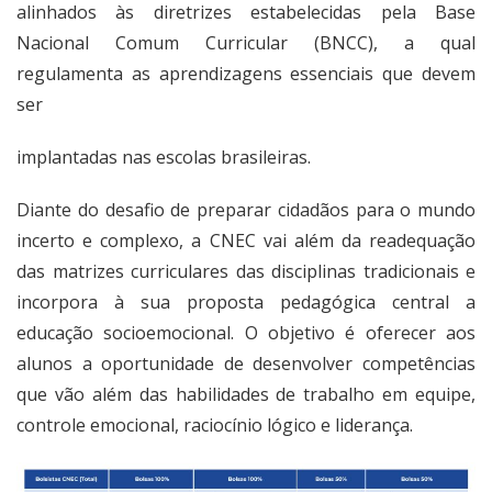
alinhados às diretrizes estabelecidas pela Base
Nacional Comum Curricular (BNCC), a qual
regulamenta as aprendizagens essenciais que devem
ser
implantadas nas escolas brasileiras.
Diante do desafio de preparar cidadãos para o mundo
incerto e complexo, a CNEC vai além da readequação
das matrizes curriculares das disciplinas tradicionais e
incorpora à sua proposta pedagógica central a
educação socioemocional. O objetivo é oferecer aos
alunos a oportunidade de desenvolver competências
que vão além das habilidades de trabalho em equipe,
controle emocional, raciocínio lógico e liderança.