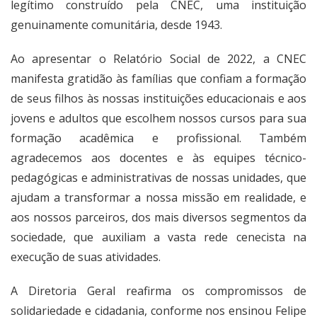
legítimo construído pela CNEC, uma instituição
genuinamente comunitária, desde 1943.
Ao apresentar o Relatório Social de 2022, a CNEC
manifesta gratidão às famílias que confiam a formação
de seus filhos às nossas instituições educacionais e aos
jovens e adultos que escolhem nossos cursos para sua
formação acadêmica e profissional. Também
agradecemos aos docentes e às equipes técnico-
pedagógicas e administrativas de nossas unidades, que
ajudam a transformar a nossa missão em realidade, e
aos nossos parceiros, dos mais diversos segmentos da
sociedade, que auxiliam a vasta rede cenecista na
execução de suas atividades.
A Diretoria Geral reafirma os compromissos de
solidariedade e cidadania, conforme nos ensinou Felipe