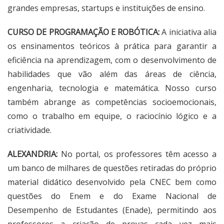
grandes empresas, startups e instituições de ensino.
CURSO DE PROGRAMAÇÃO E ROBÓTICA:
A iniciativa alia
os ensinamentos teóricos à prática para garantir a
eficiência na aprendizagem, com o desenvolvimento de
habilidades que vão além das áreas de ciência,
engenharia, tecnologia e matemática. Nosso curso
também abrange as competências socioemocionais,
como o trabalho em equipe, o raciocínio lógico e a
criatividade.
ALEXANDRIA:
No portal, os professores têm acesso a
um banco de milhares de questões retiradas do próprio
material didático desenvolvido pela CNEC bem como
questões do Enem e do Exame Nacional de
Desempenho de Estudantes (Enade), permitindo aos
professores a criação de provas cada vez mais