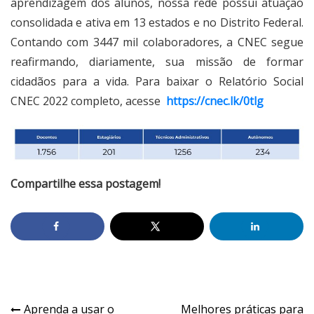
aprendizagem dos alunos, nossa rede possui atuação
consolidada e ativa em 13 estados e no Distrito Federal.
Contando com 3447 mil colaboradores, a CNEC segue
reafirmando, diariamente, sua missão de formar
cidadãos para a vida. Para baixar o Relatório Social
CNEC 2022 completo, acesse
https://cnec.lk/0tlg
Compartilhe essa postagem!
Aprenda a usar o
Melhores práticas para