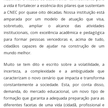
a vida é fortalecer a essência dos pilares que sustentam
a CNEC por quase oito décadas. Nossa instituição está
amparada por um modelo de atuação que visa,
sobretudo, ampliar o alcance das atividades
institucionais, com excelência acadêmica e pedagógica
para formar pessoas vencedoras e, acima de tudo,
cidadãos capazes de ajudar na construção de um
mundo melhor.
Muito se tem dito e escrito sobre a volatilidade, a
incerteza, a complexidade e a ambiguidade que
caracterizam o novo cenário que impacta e transforma
constantemente a sociedade. Esta, por conta disso,
demanda, do mercado educacional, um novo tipo de
formação que garanta a adequada preparação para as
diferentes facetas de uma vida (cidadã, profissional e