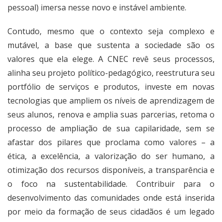
pessoal) imersa nesse novo e instável ambiente.
Contudo, mesmo que o contexto seja complexo e
mutável, a base que sustenta a sociedade são os
valores que ela elege. A CNEC revê seus processos,
alinha seu projeto político-pedagógico, reestrutura seu
portfólio de serviços e produtos, investe em novas
tecnologias que ampliem os níveis de aprendizagem de
seus alunos, renova e amplia suas parcerias, retoma o
processo de ampliação de sua capilaridade, sem se
afastar dos pilares que proclama como valores – a
ética, a excelência, a valorização do ser humano, a
otimização dos recursos disponíveis, a transparência e
o foco na sustentabilidade. Contribuir para o
desenvolvimento das comunidades onde está inserida
por meio da formação de seus cidadãos é um legado