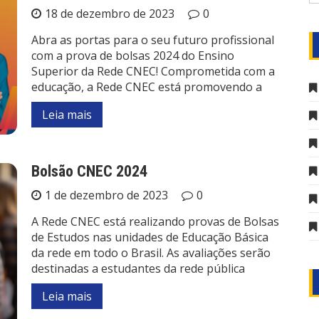
18 de dezembro de 2023
0
Abra as portas para o seu futuro profissional
com a prova de bolsas 2024 do Ensino
Superior da Rede CNEC! Comprometida com a
educação, a Rede CNEC está promovendo a
Leia mais
Bolsão CNEC 2024
1 de dezembro de 2023
0
A Rede CNEC está realizando provas de Bolsas
de Estudos nas unidades de Educação Básica
da rede em todo o Brasil. As avaliações serão
destinadas a estudantes da rede pública
Leia mais