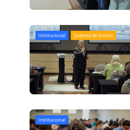
Institucional
Sistema de Ensino
Institucional