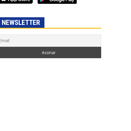
NEWSLETTER