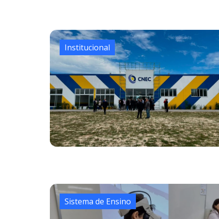
Institucional
Sistema de Ensino