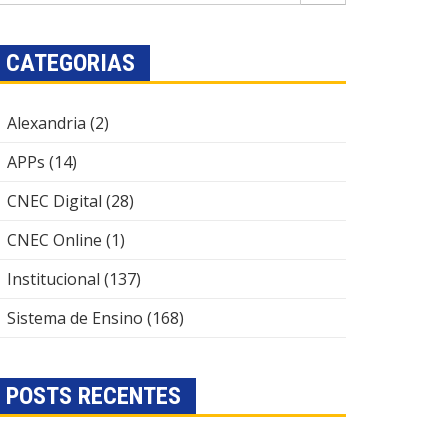
CATEGORIAS
Alexandria
(2)
APPs
(14)
CNEC Digital
(28)
CNEC Online
(1)
Institucional
(137)
Sistema de Ensino
(168)
POSTS RECENTES