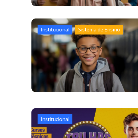
Institucional
Sistema de Ensino
Institucional