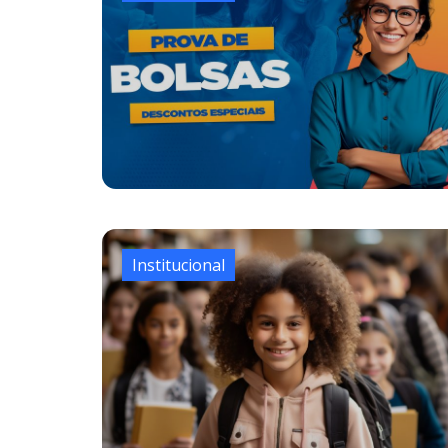
Institucional