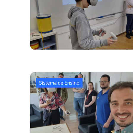
Sistema de Ensino