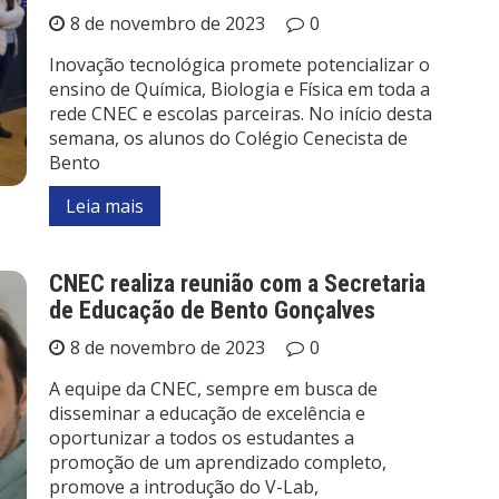
8 de novembro de 2023
0
Inovação tecnológica promete potencializar o
ensino de Química, Biologia e Física em toda a
rede CNEC e escolas parceiras. No início desta
semana, os alunos do Colégio Cenecista de
Bento
Leia mais
CNEC realiza reunião com a Secretaria
de Educação de Bento Gonçalves
8 de novembro de 2023
0
A equipe da CNEC, sempre em busca de
disseminar a educação de excelência e
oportunizar a todos os estudantes a
promoção de um aprendizado completo,
promove a introdução do V-Lab,