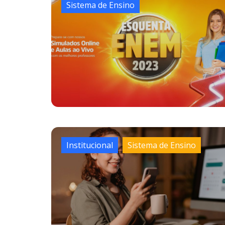
Sistema de Ensino
Institucional
Sistema de Ensino