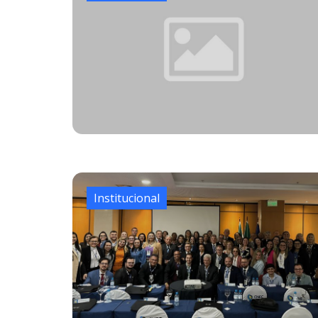
Institucional