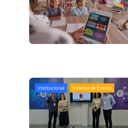
Institucional
Sistema de Ensino