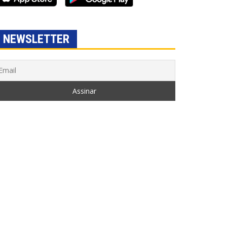
NEWSLETTER