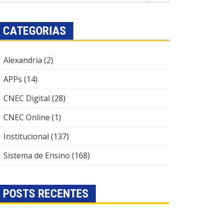
CATEGORIAS
Alexandria
(2)
APPs
(14)
CNEC Digital
(28)
CNEC Online
(1)
Institucional
(137)
Sistema de Ensino
(168)
POSTS RECENTES